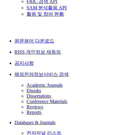
FRIC 검색 API
SAM 분석활용 API
활용 및 참여 현황
원문뷰어 다운로드
RISS 개인정보 재동의
공지사항
해외전자정보서비스 검색
Academic Journals
Ebooks
Dissertations
Conference Materials
Reviews
Reports
Databases & Journals
전자저널 리스트