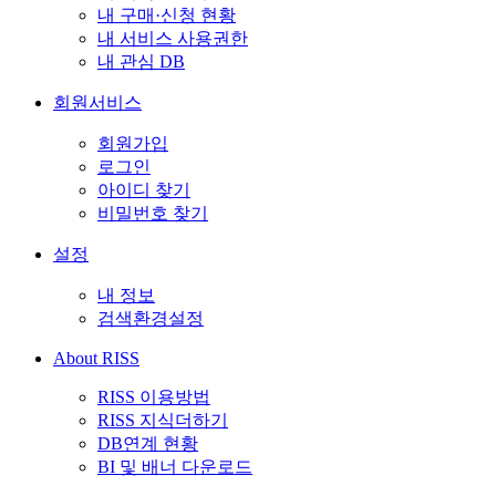
내 구매·신청 현황
내 서비스 사용권한
내 관심 DB
회원서비스
회원가입
로그인
아이디 찾기
비밀번호 찾기
설정
내 정보
검색환경설정
About RISS
RISS 이용방법
RISS 지식더하기
DB연계 현황
BI 및 배너 다운로드