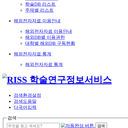
학술DB 리스트
주제별 리스트
해외전자자료 이용안내
해외전자자료 이용안내
해외DB별 이용권한
대학별 해외DB 구독현황
해외전자자료 통계
해외전자자료 통계
검색환경설정
검색도움말
다국어입력
검색
검색