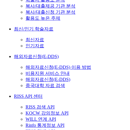
복사/대출제공 기관 분석
복사/대출신청 기관 분석
활용도 높은 주제
최신/인기 학술자료
최신자료
인기자료
해외자료신청(E-DDS)
해외자료신청(E-DDS) 이용 방법
비용지원 서비스 안내
해외자료신청(E-DDS)
중국대학 자료 검색
RISS API 센터
RISS 검색 API
KOCW 강의정보 API
WILL 연계 API
Rinfo 통계정보 API