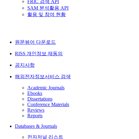
FRIC 검색 API
SAM 분석활용 API
활용 및 참여 현황
원문뷰어 다운로드
RISS 개인정보 재동의
공지사항
해외전자정보서비스 검색
Academic Journals
Ebooks
Dissertations
Conference Materials
Reviews
Reports
Databases & Journals
전자저널 리스트