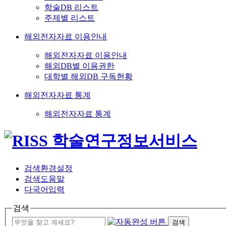
학술DB 리스트
주제별 리스트
해외전자자료 이용안내
해외전자자료 이용안내
해외DB별 이용권한
대학별 해외DB 구독현황
해외전자자료 통계
해외전자자료 통계
검색환경설정
검색도움말
다국어입력
검색
검색