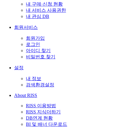
내 구매·신청 현황
내 서비스 사용권한
내 관심 DB
회원서비스
회원가입
로그인
아이디 찾기
비밀번호 찾기
설정
내 정보
검색환경설정
About RISS
RISS 이용방법
RISS 지식더하기
DB연계 현황
BI 및 배너 다운로드