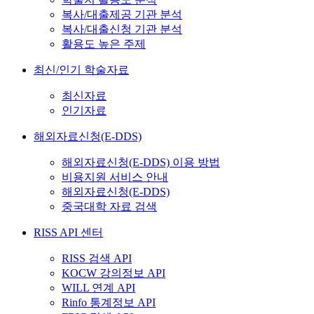
복사/대출제공 기관 분석
복사/대출신청 기관 분석
활용도 높은 주제
최신/인기 학술자료
최신자료
인기자료
해외자료신청(E-DDS)
해외자료신청(E-DDS) 이용 방법
비용지원 서비스 안내
해외자료신청(E-DDS)
중국대학 자료 검색
RISS API 센터
RISS 검색 API
KOCW 강의정보 API
WILL 연계 API
Rinfo 통계정보 API