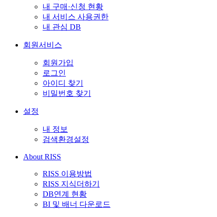
내 구매·신청 현황
내 서비스 사용권한
내 관심 DB
회원서비스
회원가입
로그인
아이디 찾기
비밀번호 찾기
설정
내 정보
검색환경설정
About RISS
RISS 이용방법
RISS 지식더하기
DB연계 현황
BI 및 배너 다운로드