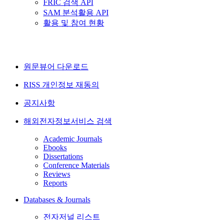
FRIC 검색 API
SAM 분석활용 API
활용 및 참여 현황
원문뷰어 다운로드
RISS 개인정보 재동의
공지사항
해외전자정보서비스 검색
Academic Journals
Ebooks
Dissertations
Conference Materials
Reviews
Reports
Databases & Journals
전자저널 리스트