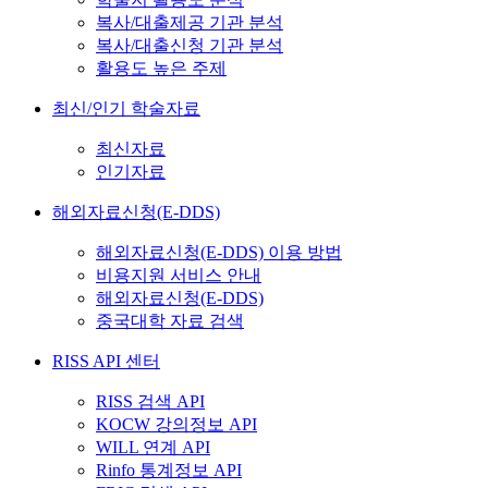
복사/대출제공 기관 분석
복사/대출신청 기관 분석
활용도 높은 주제
최신/인기 학술자료
최신자료
인기자료
해외자료신청(E-DDS)
해외자료신청(E-DDS) 이용 방법
비용지원 서비스 안내
해외자료신청(E-DDS)
중국대학 자료 검색
RISS API 센터
RISS 검색 API
KOCW 강의정보 API
WILL 연계 API
Rinfo 통계정보 API