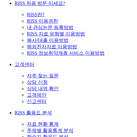
RISS 처음 방문 이세요?
RISS란?
RISS 이용권한
내 관심논문 등록방법
RISS 자료 유형별 이용방법
복사/대출 이용방법
해외전자자료 이용방법
RISS 정보취약계층 서비스 이용방법
고객센터
자주 찾는 질문
상담 신청
상담 내역 확인
고객제안
신고센터
RISS 활용도 분석
자료 현황 통계
주제별 활용통계 분석
학술지 활용도 분석