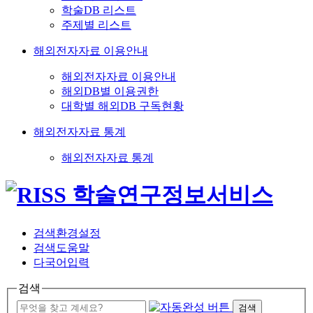
학술DB 리스트
주제별 리스트
해외전자자료 이용안내
해외전자자료 이용안내
해외DB별 이용권한
대학별 해외DB 구독현황
해외전자자료 통계
해외전자자료 통계
검색환경설정
검색도움말
다국어입력
검색
검색