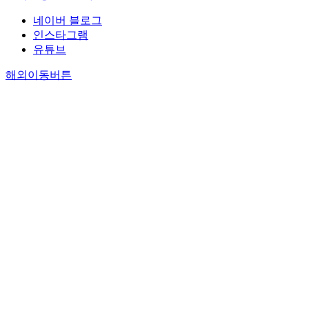
네이버 블로그
인스타그램
유튜브
해외이동버튼