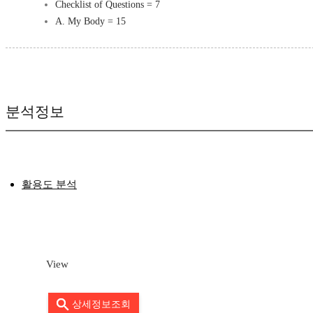
Checklist of Questions = 7
A. My Body = 15
분석정보
활용도 분석
View
상세정보조회