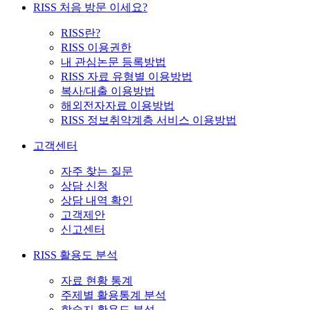
RISS 처음 방문 이세요?
RISS란?
RISS 이용권한
내 관심논문 등록방법
RISS 자료 유형별 이용방법
복사/대출 이용방법
해외전자자료 이용방법
RISS 정보취약계층 서비스 이용방법
고객센터
자주 찾는 질문
상담 신청
상담 내역 확인
고객제안
신고센터
RISS 활용도 분석
자료 현황 통계
주제별 활용통계 분석
학술지 활용도 분석