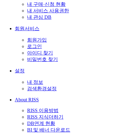
내 구매·신청 현황
내 서비스 사용권한
내 관심 DB
회원서비스
회원가입
로그인
아이디 찾기
비밀번호 찾기
설정
내 정보
검색환경설정
About RISS
RISS 이용방법
RISS 지식더하기
DB연계 현황
BI 및 배너 다운로드