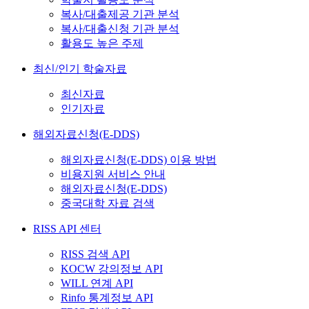
복사/대출제공 기관 분석
복사/대출신청 기관 분석
활용도 높은 주제
최신/인기 학술자료
최신자료
인기자료
해외자료신청(E-DDS)
해외자료신청(E-DDS) 이용 방법
비용지원 서비스 안내
해외자료신청(E-DDS)
중국대학 자료 검색
RISS API 센터
RISS 검색 API
KOCW 강의정보 API
WILL 연계 API
Rinfo 통계정보 API