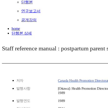
단행본
연구보고서
공개강의
home
단행본 상세
Staff reference manual : postpartum parent
저자
Canada Health Promotion Directora
발행사항
[Ottawa]: Health Promotion Director
1989
발행연도
1989