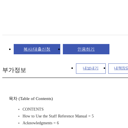
복사/대출신청
인용하기
내보내기
내책장
부가정보
목차 (Table of Contents)
CONTENTS
How to Use the Staff Reference Manual = 5
Acknowledgments = 6