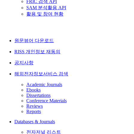
FRIC 검색 API
SAM 분석활용 API
활용 및 참여 현황
원문뷰어 다운로드
RISS 개인정보 재동의
공지사항
해외전자정보서비스 검색
Academic Journals
Ebooks
Dissertations
Conference Materials
Reviews
Reports
Databases & Journals
전자저널 리스트