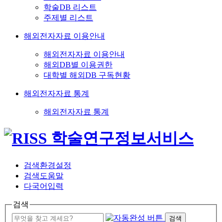
학술DB 리스트
주제별 리스트
해외전자자료 이용안내
해외전자자료 이용안내
해외DB별 이용권한
대학별 해외DB 구독현황
해외전자자료 통계
해외전자자료 통계
검색환경설정
검색도움말
다국어입력
검색
검색