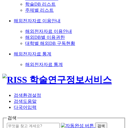
학술DB 리스트
주제별 리스트
해외전자자료 이용안내
해외전자자료 이용안내
해외DB별 이용권한
대학별 해외DB 구독현황
해외전자자료 통계
해외전자자료 통계
검색환경설정
검색도움말
다국어입력
검색
검색