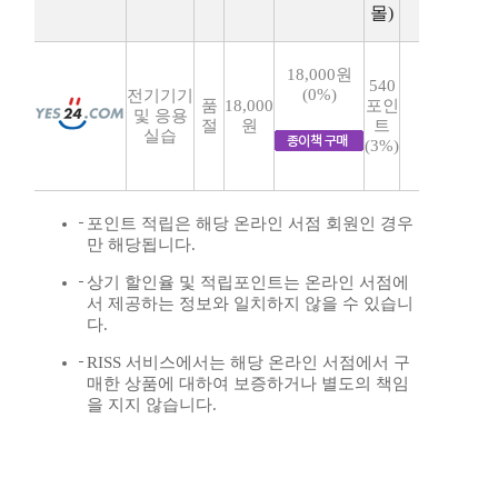
몰)
18,000원
540
(0%)
전기기기
품
18,000
포인
및 응용
절
원
트
실습
(3%)
포인트 적립은 해당 온라인 서점 회원인 경우
만 해당됩니다.
상기 할인율 및 적립포인트는 온라인 서점에
서 제공하는 정보와 일치하지 않을 수 있습니
다.
RISS 서비스에서는 해당 온라인 서점에서 구
매한 상품에 대하여 보증하거나 별도의 책임
을 지지 않습니다.