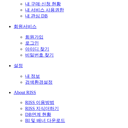
내 구매·신청 현황
내 서비스 사용권한
내 관심 DB
회원서비스
회원가입
로그인
아이디 찾기
비밀번호 찾기
설정
내 정보
검색환경설정
About RISS
RISS 이용방법
RISS 지식더하기
DB연계 현황
BI 및 배너 다운로드