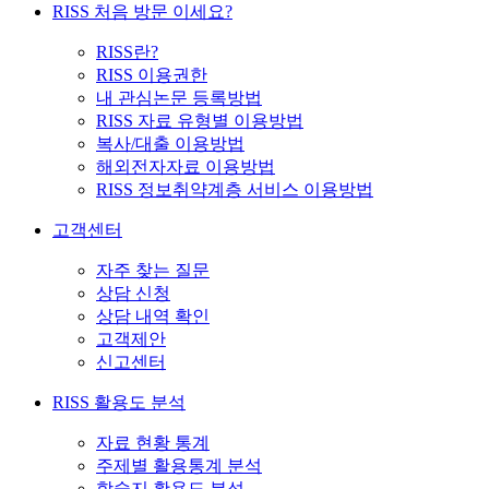
RISS 처음 방문 이세요?
RISS란?
RISS 이용권한
내 관심논문 등록방법
RISS 자료 유형별 이용방법
복사/대출 이용방법
해외전자자료 이용방법
RISS 정보취약계층 서비스 이용방법
고객센터
자주 찾는 질문
상담 신청
상담 내역 확인
고객제안
신고센터
RISS 활용도 분석
자료 현황 통계
주제별 활용통계 분석
학술지 활용도 분석