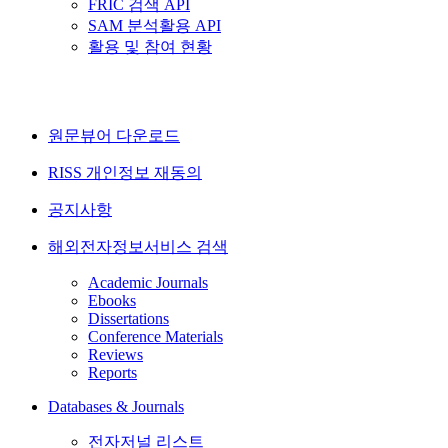
FRIC 검색 API
SAM 분석활용 API
활용 및 참여 현황
원문뷰어 다운로드
RISS 개인정보 재동의
공지사항
해외전자정보서비스 검색
Academic Journals
Ebooks
Dissertations
Conference Materials
Reviews
Reports
Databases & Journals
전자저널 리스트