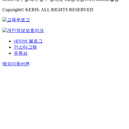
Copyright© KERIS. ALL RIGHTS RESERVED
네이버 블로그
인스타그램
유튜브
해외이동버튼