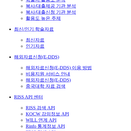
복사/대출제공 기관 분석
복사/대출신청 기관 분석
활용도 높은 주제
최신/인기 학술자료
최신자료
인기자료
해외자료신청(E-DDS)
해외자료신청(E-DDS) 이용 방법
비용지원 서비스 안내
해외자료신청(E-DDS)
중국대학 자료 검색
RISS API 센터
RISS 검색 API
KOCW 강의정보 API
WILL 연계 API
Rinfo 통계정보 API