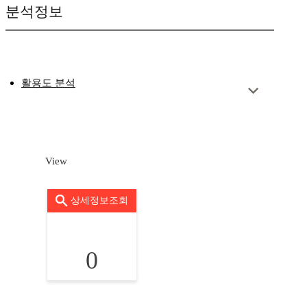
분석정보
활용도 분석
View
상세정보조회
0