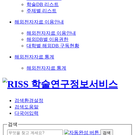
학술DB 리스트
주제별 리스트
해외전자자료 이용안내
해외전자자료 이용안내
해외DB별 이용권한
대학별 해외DB 구독현황
해외전자자료 통계
해외전자자료 통계
검색환경설정
검색도움말
다국어입력
검색
검색