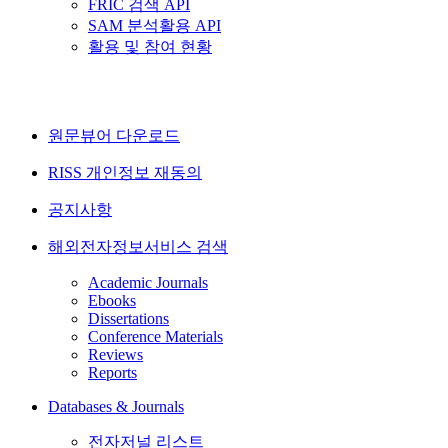
FRIC 검색 API
SAM 분석활용 API
활용 및 참여 현황
원문뷰어 다운로드
RISS 개인정보 재동의
공지사항
해외전자정보서비스 검색
Academic Journals
Ebooks
Dissertations
Conference Materials
Reviews
Reports
Databases & Journals
전자저널 리스트