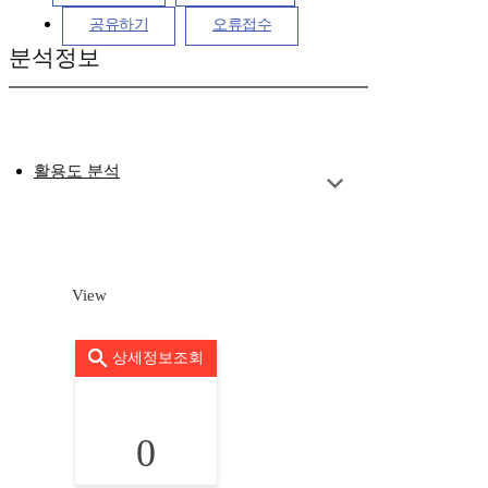
공유하기
오류접수
분석정보
활용도 분석
View
상세정보조회
0