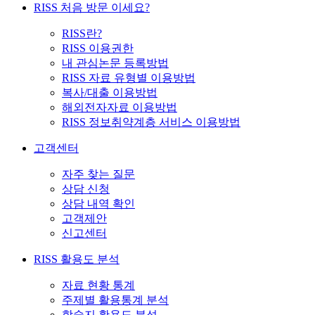
RISS 처음 방문 이세요?
RISS란?
RISS 이용권한
내 관심논문 등록방법
RISS 자료 유형별 이용방법
복사/대출 이용방법
해외전자자료 이용방법
RISS 정보취약계층 서비스 이용방법
고객센터
자주 찾는 질문
상담 신청
상담 내역 확인
고객제안
신고센터
RISS 활용도 분석
자료 현황 통계
주제별 활용통계 분석
학술지 활용도 분석