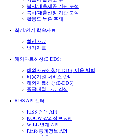
복사/대출제공 기관 분석
복사/대출신청 기관 분석
활용도 높은 주제
최신/인기 학술자료
최신자료
인기자료
해외자료신청(E-DDS)
해외자료신청(E-DDS) 이용 방법
비용지원 서비스 안내
해외자료신청(E-DDS)
중국대학 자료 검색
RISS API 센터
RISS 검색 API
KOCW 강의정보 API
WILL 연계 API
Rinfo 통계정보 API