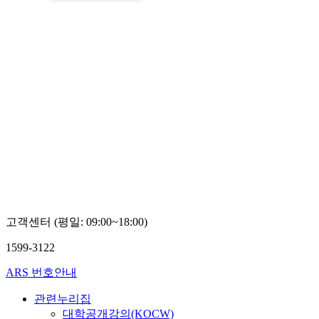
고객센터 (평일: 09:00~18:00)
1599-3122
ARS 번호안내
관련누리집
대학공개강의(KOCW)