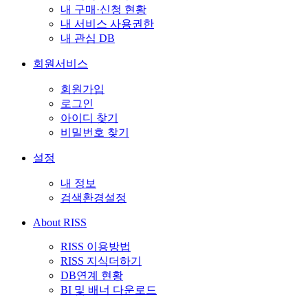
내 구매·신청 현황
내 서비스 사용권한
내 관심 DB
회원서비스
회원가입
로그인
아이디 찾기
비밀번호 찾기
설정
내 정보
검색환경설정
About RISS
RISS 이용방법
RISS 지식더하기
DB연계 현황
BI 및 배너 다운로드