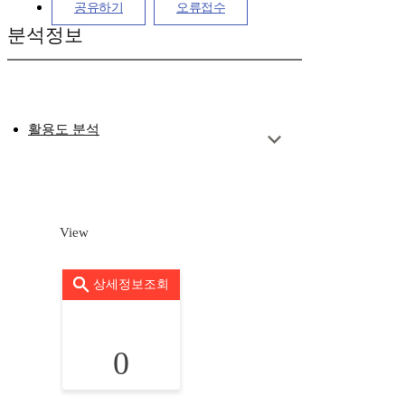
공유하기
오류접수
분석정보
활용도 분석
View
상세정보조회
0