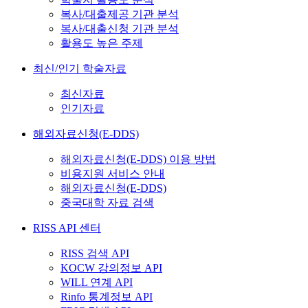
복사/대출제공 기관 분석
복사/대출신청 기관 분석
활용도 높은 주제
최신/인기 학술자료
최신자료
인기자료
해외자료신청(E-DDS)
해외자료신청(E-DDS) 이용 방법
비용지원 서비스 안내
해외자료신청(E-DDS)
중국대학 자료 검색
RISS API 센터
RISS 검색 API
KOCW 강의정보 API
WILL 연계 API
Rinfo 통계정보 API