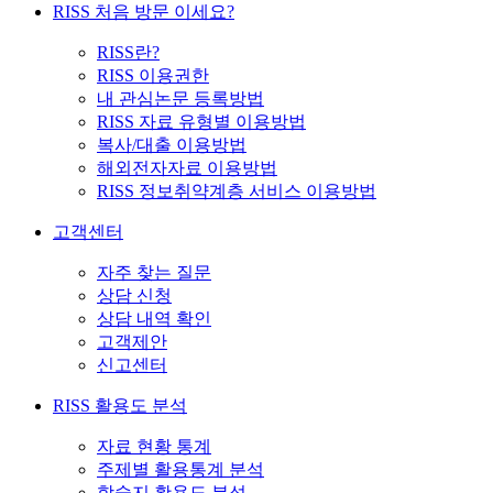
RISS 처음 방문 이세요?
RISS란?
RISS 이용권한
내 관심논문 등록방법
RISS 자료 유형별 이용방법
복사/대출 이용방법
해외전자자료 이용방법
RISS 정보취약계층 서비스 이용방법
고객센터
자주 찾는 질문
상담 신청
상담 내역 확인
고객제안
신고센터
RISS 활용도 분석
자료 현황 통계
주제별 활용통계 분석
학술지 활용도 분석