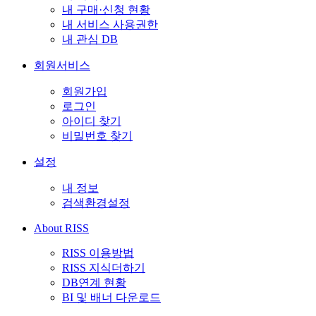
내 구매·신청 현황
내 서비스 사용권한
내 관심 DB
회원서비스
회원가입
로그인
아이디 찾기
비밀번호 찾기
설정
내 정보
검색환경설정
About RISS
RISS 이용방법
RISS 지식더하기
DB연계 현황
BI 및 배너 다운로드