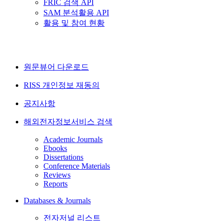
FRIC 검색 API
SAM 분석활용 API
활용 및 참여 현황
원문뷰어 다운로드
RISS 개인정보 재동의
공지사항
해외전자정보서비스 검색
Academic Journals
Ebooks
Dissertations
Conference Materials
Reviews
Reports
Databases & Journals
전자저널 리스트