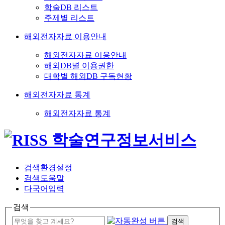
학술DB 리스트
주제별 리스트
해외전자자료 이용안내
해외전자자료 이용안내
해외DB별 이용권한
대학별 해외DB 구독현황
해외전자자료 통계
해외전자자료 통계
검색환경설정
검색도움말
다국어입력
검색
검색