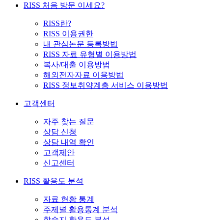
RISS 처음 방문 이세요?
RISS란?
RISS 이용권한
내 관심논문 등록방법
RISS 자료 유형별 이용방법
복사/대출 이용방법
해외전자자료 이용방법
RISS 정보취약계층 서비스 이용방법
고객센터
자주 찾는 질문
상담 신청
상담 내역 확인
고객제안
신고센터
RISS 활용도 분석
자료 현황 통계
주제별 활용통계 분석
학술지 활용도 분석