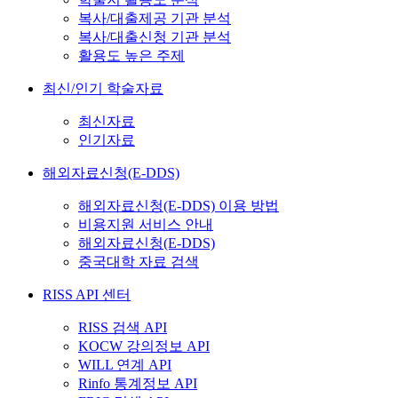
복사/대출제공 기관 분석
복사/대출신청 기관 분석
활용도 높은 주제
최신/인기 학술자료
최신자료
인기자료
해외자료신청(E-DDS)
해외자료신청(E-DDS) 이용 방법
비용지원 서비스 안내
해외자료신청(E-DDS)
중국대학 자료 검색
RISS API 센터
RISS 검색 API
KOCW 강의정보 API
WILL 연계 API
Rinfo 통계정보 API