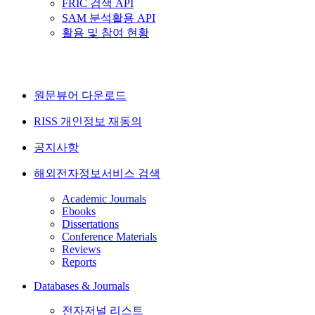
FRIC 검색 API
SAM 분석활용 API
활용 및 참여 현황
원문뷰어 다운로드
RISS 개인정보 재동의
공지사항
해외전자정보서비스 검색
Academic Journals
Ebooks
Dissertations
Conference Materials
Reviews
Reports
Databases & Journals
전자저널 리스트