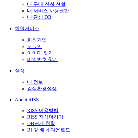
내 구매·신청 현황
내 서비스 사용권한
내 관심 DB
회원서비스
회원가입
로그인
아이디 찾기
비밀번호 찾기
설정
내 정보
검색환경설정
About RISS
RISS 이용방법
RISS 지식더하기
DB연계 현황
BI 및 배너 다운로드