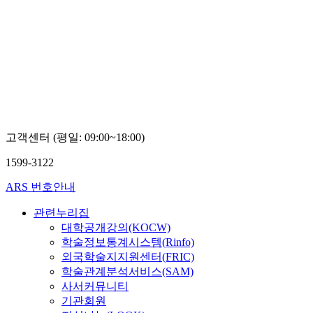
고객센터 (평일: 09:00~18:00)
1599-3122
ARS 번호안내
관련누리집
대학공개강의(KOCW)
학술정보통계시스템(Rinfo)
외국학술지지원센터(FRIC)
학술관계분석서비스(SAM)
사서커뮤니티
기관회원