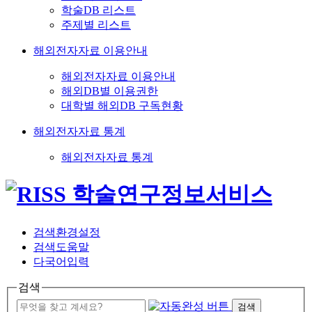
학술DB 리스트
주제별 리스트
해외전자자료 이용안내
해외전자자료 이용안내
해외DB별 이용권한
대학별 해외DB 구독현황
해외전자자료 통계
해외전자자료 통계
검색환경설정
검색도움말
다국어입력
검색
검색