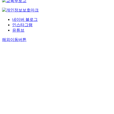
네이버 블로그
인스타그램
유튜브
해외이동버튼