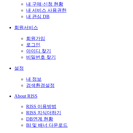
내 구매·신청 현황
내 서비스 사용권한
내 관심 DB
회원서비스
회원가입
로그인
아이디 찾기
비밀번호 찾기
설정
내 정보
검색환경설정
About RISS
RISS 이용방법
RISS 지식더하기
DB연계 현황
BI 및 배너 다운로드