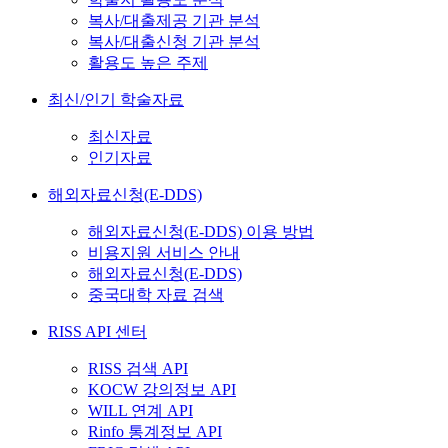
복사/대출제공 기관 분석
복사/대출신청 기관 분석
활용도 높은 주제
최신/인기 학술자료
최신자료
인기자료
해외자료신청(E-DDS)
해외자료신청(E-DDS) 이용 방법
비용지원 서비스 안내
해외자료신청(E-DDS)
중국대학 자료 검색
RISS API 센터
RISS 검색 API
KOCW 강의정보 API
WILL 연계 API
Rinfo 통계정보 API