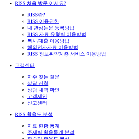
RISS 처음 방문 이세요?
RISS란?
RISS 이용권한
내 관심논문 등록방법
RISS 자료 유형별 이용방법
복사/대출 이용방법
해외전자자료 이용방법
RISS 정보취약계층 서비스 이용방법
고객센터
자주 찾는 질문
상담 신청
상담 내역 확인
고객제안
신고센터
RISS 활용도 분석
자료 현황 통계
주제별 활용통계 분석
학술지 활용도 분석