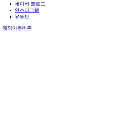
네이버 블로그
인스타그램
유튜브
해외이동버튼