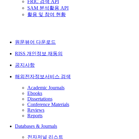
FRIC 검색 API
SAM 분석활용 API
활용 및 참여 현황
원문뷰어 다운로드
RISS 개인정보 재동의
공지사항
해외전자정보서비스 검색
Academic Journals
Ebooks
Dissertations
Conference Materials
Reviews
Reports
Databases & Journals
전자저널 리스트