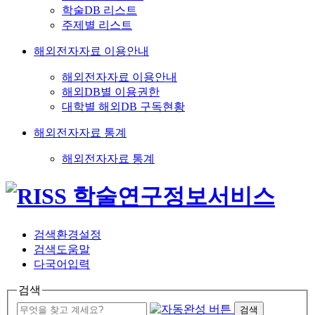
학술DB 리스트
주제별 리스트
해외전자자료 이용안내
해외전자자료 이용안내
해외DB별 이용권한
대학별 해외DB 구독현황
해외전자자료 통계
해외전자자료 통계
검색환경설정
검색도움말
다국어입력
검색
검색