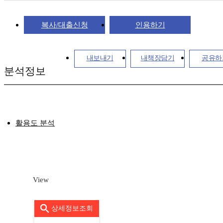
복사/대출신청
인용하기
내보내기
내책장담기
공유하
분석정보
활용도 분석
View
상세정보조회