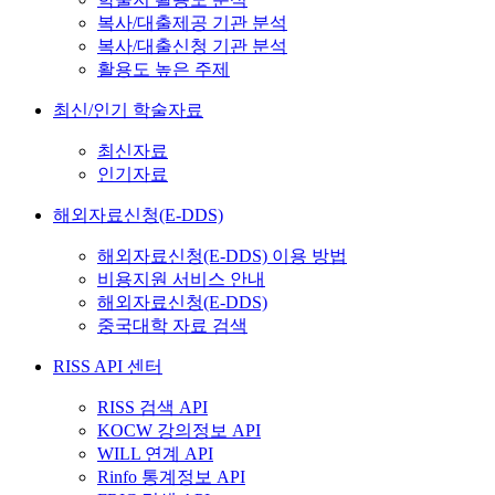
복사/대출제공 기관 분석
복사/대출신청 기관 분석
활용도 높은 주제
최신/인기 학술자료
최신자료
인기자료
해외자료신청(E-DDS)
해외자료신청(E-DDS) 이용 방법
비용지원 서비스 안내
해외자료신청(E-DDS)
중국대학 자료 검색
RISS API 센터
RISS 검색 API
KOCW 강의정보 API
WILL 연계 API
Rinfo 통계정보 API