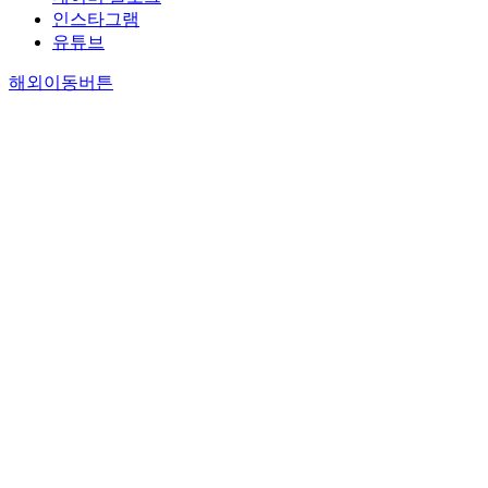
인스타그램
유튜브
해외이동버튼