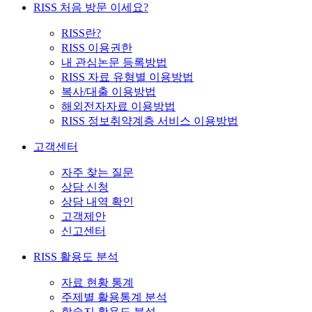
RISS 처음 방문 이세요?
RISS란?
RISS 이용권한
내 관심논문 등록방법
RISS 자료 유형별 이용방법
복사/대출 이용방법
해외전자자료 이용방법
RISS 정보취약계층 서비스 이용방법
고객센터
자주 찾는 질문
상담 신청
상담 내역 확인
고객제안
신고센터
RISS 활용도 분석
자료 현황 통계
주제별 활용통계 분석
학술지 활용도 분석