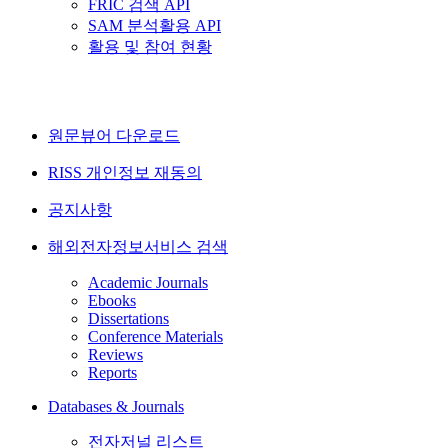
FRIC 검색 API
SAM 분석활용 API
활용 및 참여 현황
원문뷰어 다운로드
RISS 개인정보 재동의
공지사항
해외전자정보서비스 검색
Academic Journals
Ebooks
Dissertations
Conference Materials
Reviews
Reports
Databases & Journals
전자저널 리스트