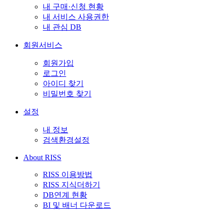
내 구매·신청 현황
내 서비스 사용권한
내 관심 DB
회원서비스
회원가입
로그인
아이디 찾기
비밀번호 찾기
설정
내 정보
검색환경설정
About RISS
RISS 이용방법
RISS 지식더하기
DB연계 현황
BI 및 배너 다운로드