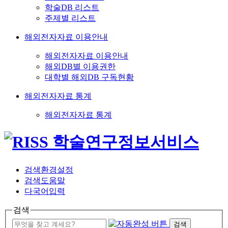
학술DB 리스트
주제별 리스트
해외전자자료 이용안내
해외전자자료 이용안내
해외DB별 이용권한
대학별 해외DB 구독현황
해외전자자료 통계
해외전자자료 통계
검색환경설정
검색도움말
다국어입력
검색
검색