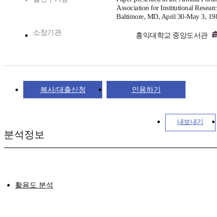
Association for Institutional Researc
Baltimore, MD, April 30-May 3, 19
소장기관
홍익대학교 중앙도서관
복사/대출신청
인용하기
내보내기
분석정보
활용도 분석