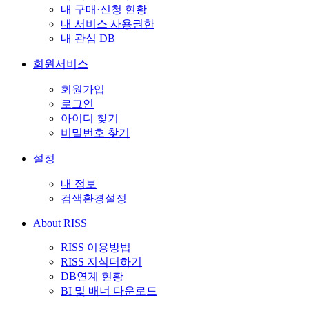
내 구매·신청 현황
내 서비스 사용권한
내 관심 DB
회원서비스
회원가입
로그인
아이디 찾기
비밀번호 찾기
설정
내 정보
검색환경설정
About RISS
RISS 이용방법
RISS 지식더하기
DB연계 현황
BI 및 배너 다운로드