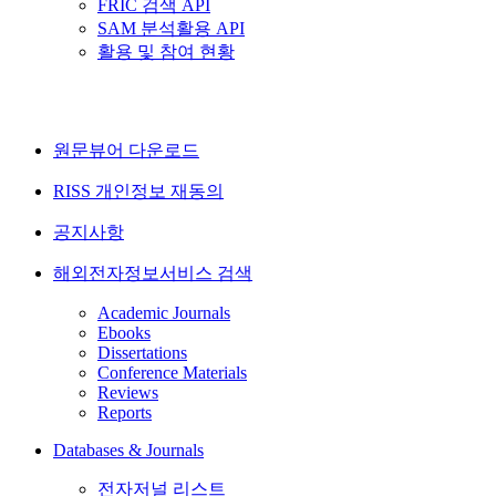
FRIC 검색 API
SAM 분석활용 API
활용 및 참여 현황
원문뷰어 다운로드
RISS 개인정보 재동의
공지사항
해외전자정보서비스 검색
Academic Journals
Ebooks
Dissertations
Conference Materials
Reviews
Reports
Databases & Journals
전자저널 리스트