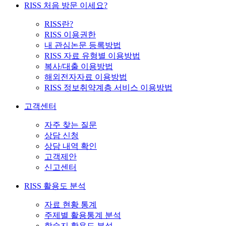
RISS 처음 방문 이세요?
RISS란?
RISS 이용권한
내 관심논문 등록방법
RISS 자료 유형별 이용방법
복사/대출 이용방법
해외전자자료 이용방법
RISS 정보취약계층 서비스 이용방법
고객센터
자주 찾는 질문
상담 신청
상담 내역 확인
고객제안
신고센터
RISS 활용도 분석
자료 현황 통계
주제별 활용통계 분석
학술지 활용도 분석