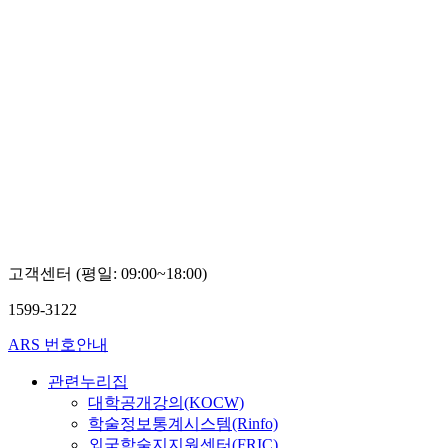
고객센터 (평일: 09:00~18:00)
1599-3122
ARS 번호안내
관련누리집
대학공개강의(KOCW)
학술정보통계시스템(Rinfo)
외국학술지지원센터(FRIC)