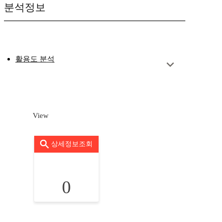
분석정보
활용도 분석
View
상세정보조회
0