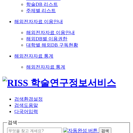
학술DB 리스트
주제별 리스트
해외전자자료 이용안내
해외전자자료 이용안내
해외DB별 이용권한
대학별 해외DB 구독현황
해외전자자료 통계
해외전자자료 통계
검색환경설정
검색도움말
다국어입력
검색
검색