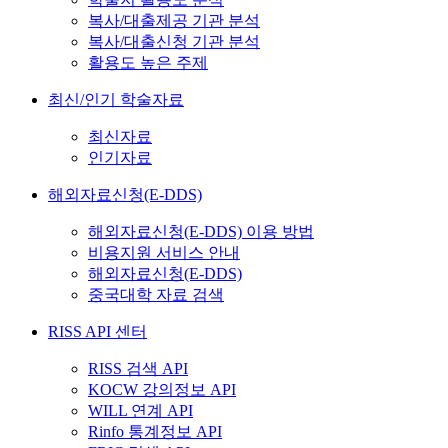
복사/대출제공 기관 분석
복사/대출신청 기관 분석
활용도 높은 주제
최신/인기 학술자료
최신자료
인기자료
해외자료신청(E-DDS)
해외자료신청(E-DDS) 이용 방법
비용지원 서비스 안내
해외자료신청(E-DDS)
중국대학 자료 검색
RISS API 센터
RISS 검색 API
KOCW 강의정보 API
WILL 연계 API
Rinfo 통계정보 API