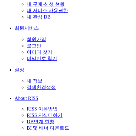
내 구매·신청 현황
내 서비스 사용권한
내 관심 DB
회원서비스
회원가입
로그인
아이디 찾기
비밀번호 찾기
설정
내 정보
검색환경설정
About RISS
RISS 이용방법
RISS 지식더하기
DB연계 현황
BI 및 배너 다운로드