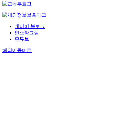
네이버 블로그
인스타그램
유튜브
해외이동버튼