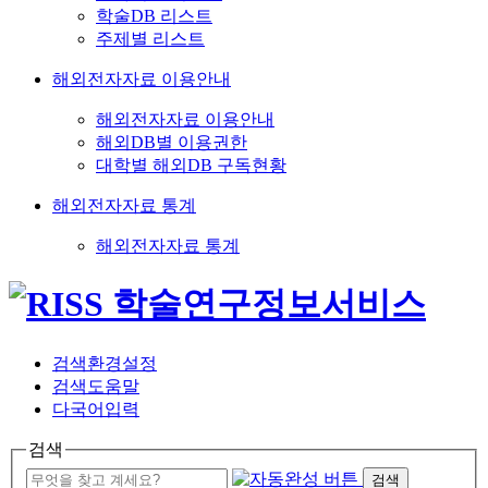
학술DB 리스트
주제별 리스트
해외전자자료 이용안내
해외전자자료 이용안내
해외DB별 이용권한
대학별 해외DB 구독현황
해외전자자료 통계
해외전자자료 통계
검색환경설정
검색도움말
다국어입력
검색
검색