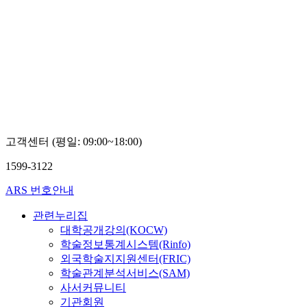
고객센터 (평일: 09:00~18:00)
1599-3122
ARS 번호안내
관련누리집
대학공개강의(KOCW)
학술정보통계시스템(Rinfo)
외국학술지지원센터(FRIC)
학술관계분석서비스(SAM)
사서커뮤니티
기관회원