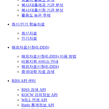
복사/대출제공 기관 분석
복사/대출신청 기관 분석
활용도 높은 주제
최신/인기 학술자료
최신자료
인기자료
해외자료신청(E-DDS)
해외자료신청(E-DDS) 이용 방법
비용지원 서비스 안내
해외자료신청(E-DDS)
중국대학 자료 검색
RISS API 센터
RISS 검색 API
KOCW 강의정보 API
WILL 연계 API
Rinfo 통계정보 API