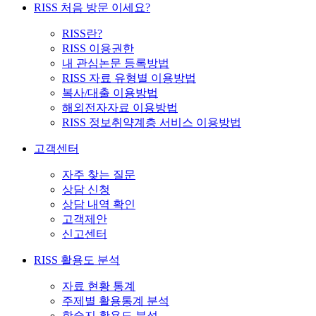
RISS 처음 방문 이세요?
RISS란?
RISS 이용권한
내 관심논문 등록방법
RISS 자료 유형별 이용방법
복사/대출 이용방법
해외전자자료 이용방법
RISS 정보취약계층 서비스 이용방법
고객센터
자주 찾는 질문
상담 신청
상담 내역 확인
고객제안
신고센터
RISS 활용도 분석
자료 현황 통계
주제별 활용통계 분석
학술지 활용도 분석