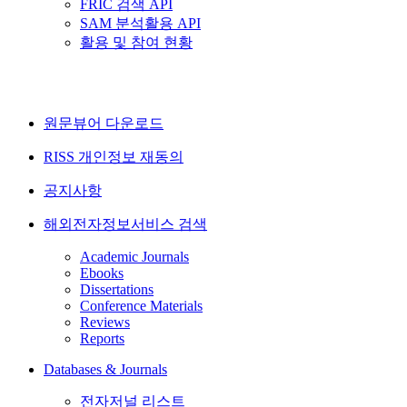
FRIC 검색 API
SAM 분석활용 API
활용 및 참여 현황
원문뷰어 다운로드
RISS 개인정보 재동의
공지사항
해외전자정보서비스 검색
Academic Journals
Ebooks
Dissertations
Conference Materials
Reviews
Reports
Databases & Journals
전자저널 리스트