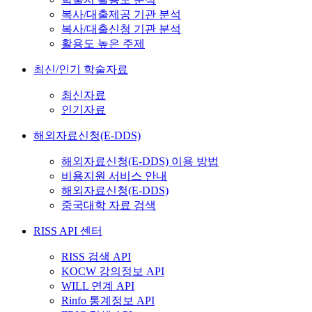
복사/대출제공 기관 분석
복사/대출신청 기관 분석
활용도 높은 주제
최신/인기 학술자료
최신자료
인기자료
해외자료신청(E-DDS)
해외자료신청(E-DDS) 이용 방법
비용지원 서비스 안내
해외자료신청(E-DDS)
중국대학 자료 검색
RISS API 센터
RISS 검색 API
KOCW 강의정보 API
WILL 연계 API
Rinfo 통계정보 API