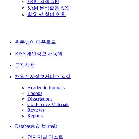
FRIC 검색 API
SAM 분석활용 API
활용 및 참여 현황
원문뷰어 다운로드
RISS 개인정보 재동의
공지사항
해외전자정보서비스 검색
Academic Journals
Ebooks
Dissertations
Conference Materials
Reviews
Reports
Databases & Journals
전자저널 리스트