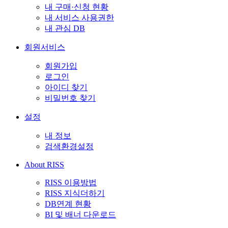
내 구매·신청 현황
내 서비스 사용권한
내 관심 DB
회원서비스
회원가입
로그인
아이디 찾기
비밀번호 찾기
설정
내 정보
검색환경설정
About RISS
RISS 이용방법
RISS 지식더하기
DB연계 현황
BI 및 배너 다운로드