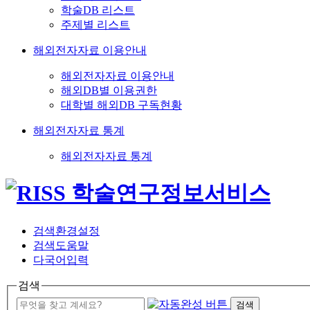
학술DB 리스트
주제별 리스트
해외전자자료 이용안내
해외전자자료 이용안내
해외DB별 이용권한
대학별 해외DB 구독현황
해외전자자료 통계
해외전자자료 통계
검색환경설정
검색도움말
다국어입력
검색
검색