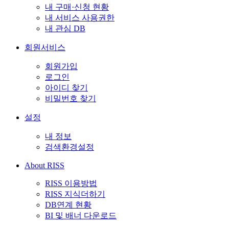
내 구매·신청 현황
내 서비스 사용권한
내 관심 DB
회원서비스
회원가입
로그인
아이디 찾기
비밀번호 찾기
설정
내 정보
검색환경설정
About RISS
RISS 이용방법
RISS 지식더하기
DB연계 현황
BI 및 배너 다운로드