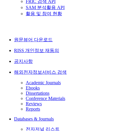
FRIC 검색 API
SAM 분석활용 API
활용 및 참여 현황
원문뷰어 다운로드
RISS 개인정보 재동의
공지사항
해외전자정보서비스 검색
Academic Journals
Ebooks
Dissertations
Conference Materials
Reviews
Reports
Databases & Journals
전자저널 리스트