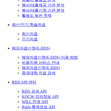
복사/대출제공 기관 분석
복사/대출신청 기관 분석
활용도 높은 주제
최신/인기 학술자료
최신자료
인기자료
해외자료신청(E-DDS)
해외자료신청(E-DDS) 이용 방법
비용지원 서비스 안내
해외자료신청(E-DDS)
중국대학 자료 검색
RISS API 센터
RISS 검색 API
KOCW 강의정보 API
WILL 연계 API
Rinfo 통계정보 API