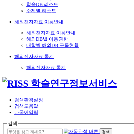
학술DB 리스트
주제별 리스트
해외전자자료 이용안내
해외전자자료 이용안내
해외DB별 이용권한
대학별 해외DB 구독현황
해외전자자료 통계
해외전자자료 통계
검색환경설정
검색도움말
다국어입력
검색
검색