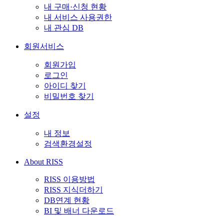
내 구매·신청 현황
내 서비스 사용권한
내 관심 DB
회원서비스
회원가입
로그인
아이디 찾기
비밀번호 찾기
설정
내 정보
검색환경설정
About RISS
RISS 이용방법
RISS 지식더하기
DB연계 현황
BI 및 배너 다운로드