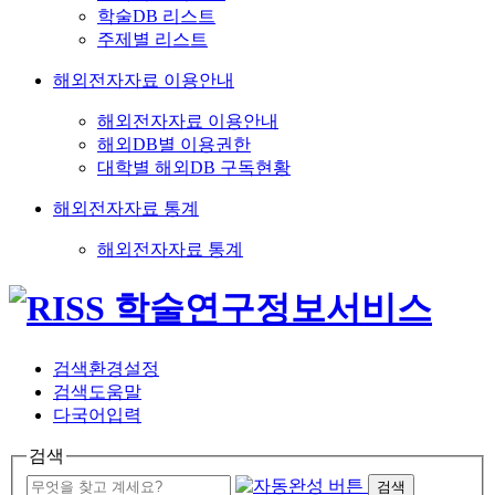
학술DB 리스트
주제별 리스트
해외전자자료 이용안내
해외전자자료 이용안내
해외DB별 이용권한
대학별 해외DB 구독현황
해외전자자료 통계
해외전자자료 통계
검색환경설정
검색도움말
다국어입력
검색
검색