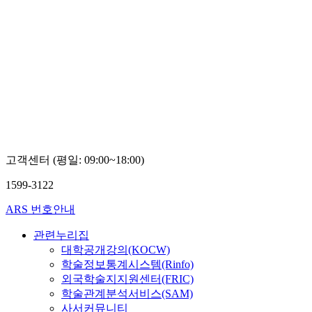
고객센터 (평일: 09:00~18:00)
1599-3122
ARS 번호안내
관련누리집
대학공개강의(KOCW)
학술정보통계시스템(Rinfo)
외국학술지지원센터(FRIC)
학술관계분석서비스(SAM)
사서커뮤니티