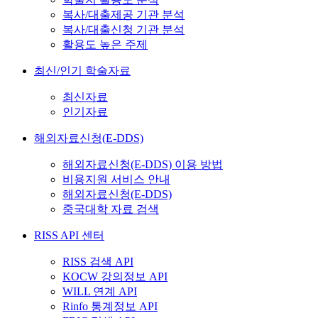
복사/대출제공 기관 분석
복사/대출신청 기관 분석
활용도 높은 주제
최신/인기 학술자료
최신자료
인기자료
해외자료신청(E-DDS)
해외자료신청(E-DDS) 이용 방법
비용지원 서비스 안내
해외자료신청(E-DDS)
중국대학 자료 검색
RISS API 센터
RISS 검색 API
KOCW 강의정보 API
WILL 연계 API
Rinfo 통계정보 API