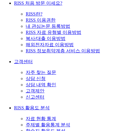
RISS 처음 방문 이세요?
RISS란?
RISS 이용권한
내 관심논문 등록방법
RISS 자료 유형별 이용방법
복사/대출 이용방법
해외전자자료 이용방법
RISS 정보취약계층 서비스 이용방법
고객센터
자주 찾는 질문
상담 신청
상담 내역 확인
고객제안
신고센터
RISS 활용도 분석
자료 현황 통계
주제별 활용통계 분석
학술지 활용도 분석