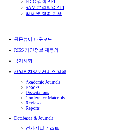
FRIC 검색 API
SAM 분석활용 API
활용 및 참여 현황
원문뷰어 다운로드
RISS 개인정보 재동의
공지사항
해외전자정보서비스 검색
Academic Journals
Ebooks
Dissertations
Conference Materials
Reviews
Reports
Databases & Journals
전자저널 리스트