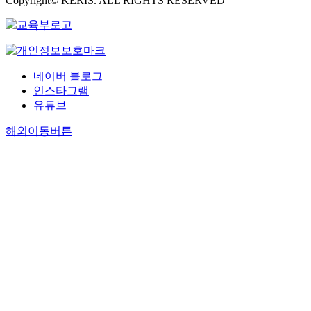
Copyright© KERIS. ALL RIGHTS RESERVED
네이버 블로그
인스타그램
유튜브
해외이동버튼