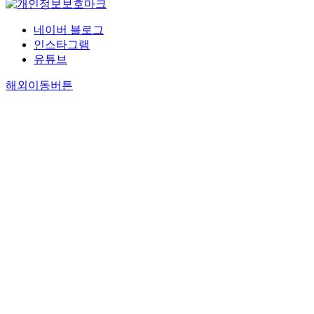
네이버 블로그
인스타그램
유튜브
해외이동버튼