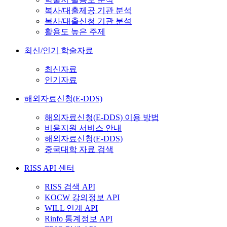
복사/대출제공 기관 분석
복사/대출신청 기관 분석
활용도 높은 주제
최신/인기 학술자료
최신자료
인기자료
해외자료신청(E-DDS)
해외자료신청(E-DDS) 이용 방법
비용지원 서비스 안내
해외자료신청(E-DDS)
중국대학 자료 검색
RISS API 센터
RISS 검색 API
KOCW 강의정보 API
WILL 연계 API
Rinfo 통계정보 API