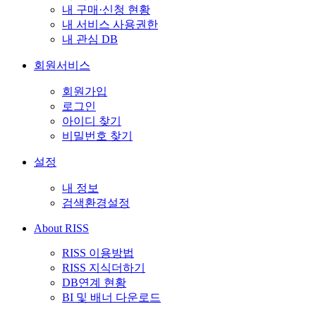
내 구매·신청 현황
내 서비스 사용권한
내 관심 DB
회원서비스
회원가입
로그인
아이디 찾기
비밀번호 찾기
설정
내 정보
검색환경설정
About RISS
RISS 이용방법
RISS 지식더하기
DB연계 현황
BI 및 배너 다운로드