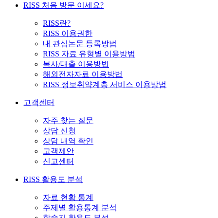
RISS 처음 방문 이세요?
RISS란?
RISS 이용권한
내 관심논문 등록방법
RISS 자료 유형별 이용방법
복사/대출 이용방법
해외전자자료 이용방법
RISS 정보취약계층 서비스 이용방법
고객센터
자주 찾는 질문
상담 신청
상담 내역 확인
고객제안
신고센터
RISS 활용도 분석
자료 현황 통계
주제별 활용통계 분석
학술지 활용도 분석