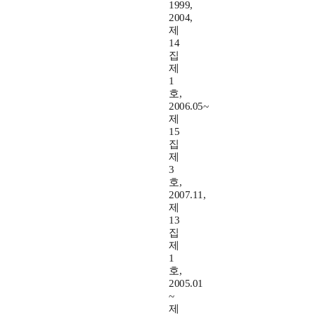
1999,
2004,
제
14
집
제
1
호,
2006.05~
제
15
집
제
3
호,
2007.11,
제
13
집
제
1
호,
2005.01
~
제