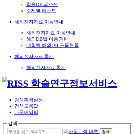
학술DB 리스트
주제별 리스트
해외전자자료 이용안내
해외전자자료 이용안내
해외DB별 이용권한
대학별 해외DB 구독현황
해외전자자료 통계
해외전자자료 통계
검색환경설정
검색도움말
다국어입력
검색
검색