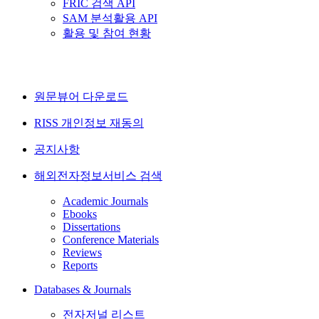
FRIC 검색 API
SAM 분석활용 API
활용 및 참여 현황
원문뷰어 다운로드
RISS 개인정보 재동의
공지사항
해외전자정보서비스 검색
Academic Journals
Ebooks
Dissertations
Conference Materials
Reviews
Reports
Databases & Journals
전자저널 리스트