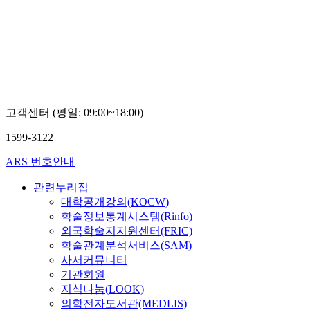
고객센터 (평일: 09:00~18:00)
1599-3122
ARS 번호안내
관련누리집
대학공개강의(KOCW)
학술정보통계시스템(Rinfo)
외국학술지지원센터(FRIC)
학술관계분석서비스(SAM)
사서커뮤니티
기관회원
지식나눔(LOOK)
의학전자도서관(MEDLIS)