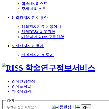
학술DB 리스트
주제별 리스트
해외전자자료 이용안내
해외전자자료 이용안내
해외DB별 이용권한
대학별 해외DB 구독현황
해외전자자료 통계
해외전자자료 통계
검색환경설정
검색도움말
다국어입력
검색
검색