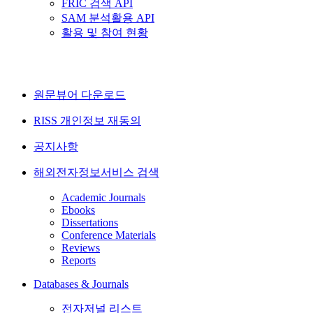
FRIC 검색 API
SAM 분석활용 API
활용 및 참여 현황
원문뷰어 다운로드
RISS 개인정보 재동의
공지사항
해외전자정보서비스 검색
Academic Journals
Ebooks
Dissertations
Conference Materials
Reviews
Reports
Databases & Journals
전자저널 리스트