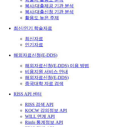
복사/대출제공 기관 분석
복사/대출신청 기관 분석
활용도 높은 주제
최신/인기 학술자료
최신자료
인기자료
해외자료신청(E-DDS)
해외자료신청(E-DDS) 이용 방법
비용지원 서비스 안내
해외자료신청(E-DDS)
중국대학 자료 검색
RISS API 센터
RISS 검색 API
KOCW 강의정보 API
WILL 연계 API
Rinfo 통계정보 API