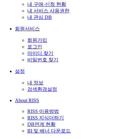
내 구매·신청 현황
내 서비스 사용권한
내 관심 DB
회원서비스
회원가입
로그인
아이디 찾기
비밀번호 찾기
설정
내 정보
검색환경설정
About RISS
RISS 이용방법
RISS 지식더하기
DB연계 현황
BI 및 배너 다운로드