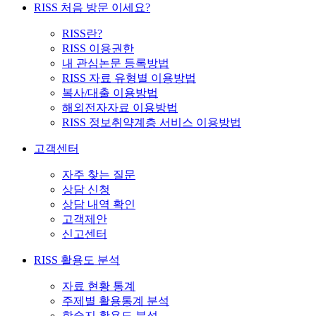
RISS 처음 방문 이세요?
RISS란?
RISS 이용권한
내 관심논문 등록방법
RISS 자료 유형별 이용방법
복사/대출 이용방법
해외전자자료 이용방법
RISS 정보취약계층 서비스 이용방법
고객센터
자주 찾는 질문
상담 신청
상담 내역 확인
고객제안
신고센터
RISS 활용도 분석
자료 현황 통계
주제별 활용통계 분석
학술지 활용도 분석