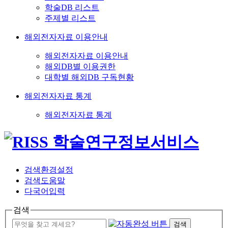
학술DB 리스트
주제별 리스트
해외전자자료 이용안내
해외전자자료 이용안내
해외DB별 이용권한
대학별 해외DB 구독현황
해외전자자료 통계
해외전자자료 통계
검색환경설정
검색도움말
다국어입력
검색
검색