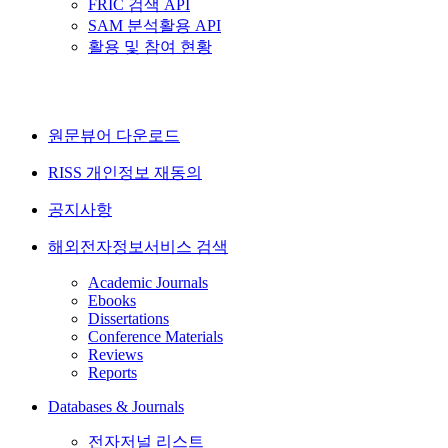
FRIC 검색 API
SAM 분석활용 API
활용 및 참여 현황
원문뷰어 다운로드
RISS 개인정보 재동의
공지사항
해외전자정보서비스 검색
Academic Journals
Ebooks
Dissertations
Conference Materials
Reviews
Reports
Databases & Journals
전자저널 리스트