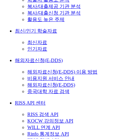
복사/대출제공 기관 분석
복사/대출신청 기관 분석
활용도 높은 주제
최신/인기 학술자료
최신자료
인기자료
해외자료신청(E-DDS)
해외자료신청(E-DDS) 이용 방법
비용지원 서비스 안내
해외자료신청(E-DDS)
중국대학 자료 검색
RISS API 센터
RISS 검색 API
KOCW 강의정보 API
WILL 연계 API
Rinfo 통계정보 API