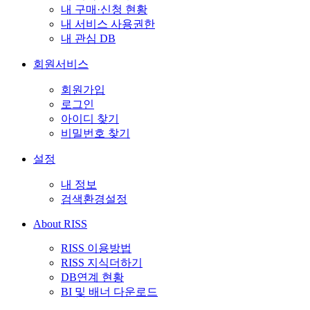
내 구매·신청 현황
내 서비스 사용권한
내 관심 DB
회원서비스
회원가입
로그인
아이디 찾기
비밀번호 찾기
설정
내 정보
검색환경설정
About RISS
RISS 이용방법
RISS 지식더하기
DB연계 현황
BI 및 배너 다운로드