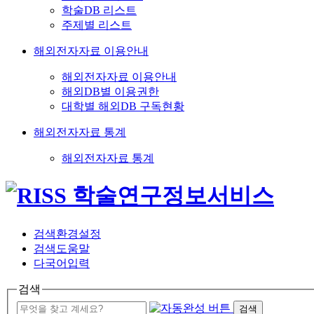
학술DB 리스트
주제별 리스트
해외전자자료 이용안내
해외전자자료 이용안내
해외DB별 이용권한
대학별 해외DB 구독현황
해외전자자료 통계
해외전자자료 통계
검색환경설정
검색도움말
다국어입력
검색
검색