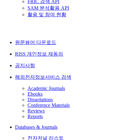
FRIC 검색 API
SAM 분석활용 API
활용 및 참여 현황
원문뷰어 다운로드
RISS 개인정보 재동의
공지사항
해외전자정보서비스 검색
Academic Journals
Ebooks
Dissertations
Conference Materials
Reviews
Reports
Databases & Journals
전자저널 리스트