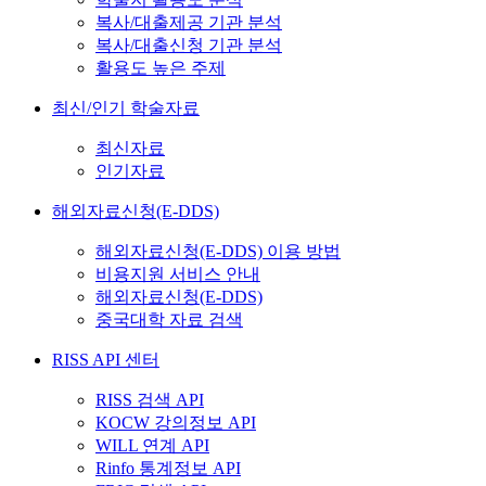
복사/대출제공 기관 분석
복사/대출신청 기관 분석
활용도 높은 주제
최신/인기 학술자료
최신자료
인기자료
해외자료신청(E-DDS)
해외자료신청(E-DDS) 이용 방법
비용지원 서비스 안내
해외자료신청(E-DDS)
중국대학 자료 검색
RISS API 센터
RISS 검색 API
KOCW 강의정보 API
WILL 연계 API
Rinfo 통계정보 API