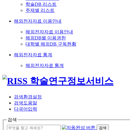
학술DB 리스트
주제별 리스트
해외전자자료 이용안내
해외전자자료 이용안내
해외DB별 이용권한
대학별 해외DB 구독현황
해외전자자료 통계
해외전자자료 통계
검색환경설정
검색도움말
다국어입력
검색
검색