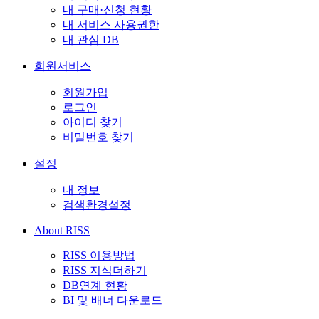
내 구매·신청 현황
내 서비스 사용권한
내 관심 DB
회원서비스
회원가입
로그인
아이디 찾기
비밀번호 찾기
설정
내 정보
검색환경설정
About RISS
RISS 이용방법
RISS 지식더하기
DB연계 현황
BI 및 배너 다운로드