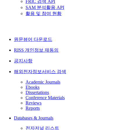
FRIC 검색 API
SAM 분석활용 API
활용 및 참여 현황
원문뷰어 다운로드
RISS 개인정보 재동의
공지사항
해외전자정보서비스 검색
Academic Journals
Ebooks
Dissertations
Conference Materials
Reviews
Reports
Databases & Journals
전자저널 리스트