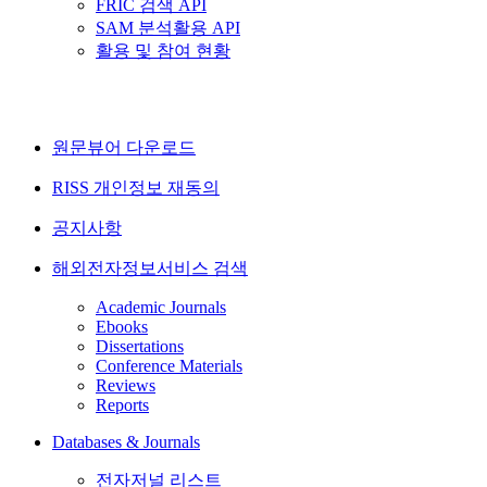
FRIC 검색 API
SAM 분석활용 API
활용 및 참여 현황
원문뷰어 다운로드
RISS 개인정보 재동의
공지사항
해외전자정보서비스 검색
Academic Journals
Ebooks
Dissertations
Conference Materials
Reviews
Reports
Databases & Journals
전자저널 리스트