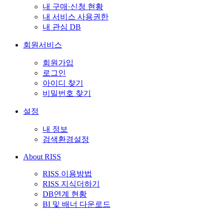
내 구매·신청 현황
내 서비스 사용권한
내 관심 DB
회원서비스
회원가입
로그인
아이디 찾기
비밀번호 찾기
설정
내 정보
검색환경설정
About RISS
RISS 이용방법
RISS 지식더하기
DB연계 현황
BI 및 배너 다운로드