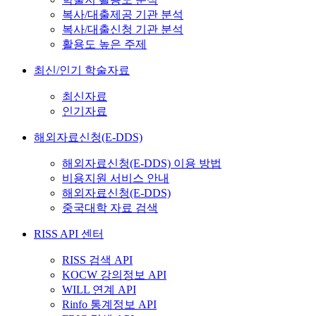
복사/대출제공 기관 분석
복사/대출신청 기관 분석
활용도 높은 주제
최신/인기 학술자료
최신자료
인기자료
해외자료신청(E-DDS)
해외자료신청(E-DDS) 이용 방법
비용지원 서비스 안내
해외자료신청(E-DDS)
중국대학 자료 검색
RISS API 센터
RISS 검색 API
KOCW 강의정보 API
WILL 연계 API
Rinfo 통계정보 API