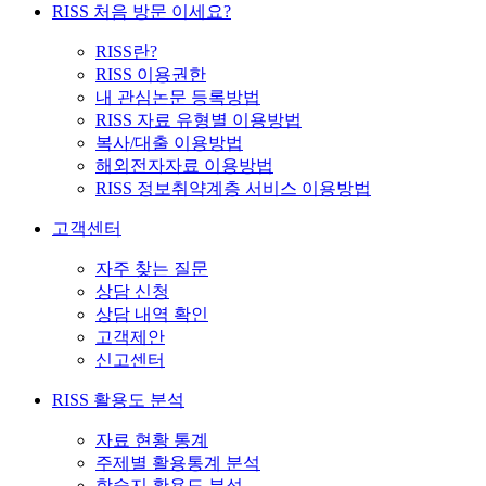
RISS 처음 방문 이세요?
RISS란?
RISS 이용권한
내 관심논문 등록방법
RISS 자료 유형별 이용방법
복사/대출 이용방법
해외전자자료 이용방법
RISS 정보취약계층 서비스 이용방법
고객센터
자주 찾는 질문
상담 신청
상담 내역 확인
고객제안
신고센터
RISS 활용도 분석
자료 현황 통계
주제별 활용통계 분석
학술지 활용도 분석