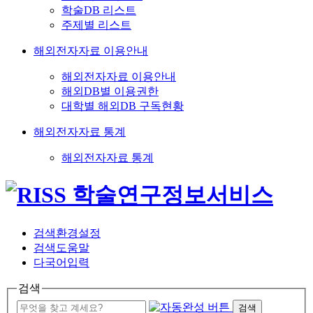
학술DB 리스트
주제별 리스트
해외전자자료 이용안내
해외전자자료 이용안내
해외DB별 이용권한
대학별 해외DB 구독현황
해외전자자료 통계
해외전자자료 통계
검색환경설정
검색도움말
다국어입력
검색
검색