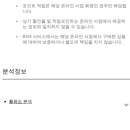
포인트 적립은 해당 온라인 서점 회원인 경우만 해당됩
니다.
상기 할인율 및 적립포인트는 온라인 서점에서 제공하
는 정보와 일치하지 않을 수 있습니다.
RISS 서비스에서는 해당 온라인 서점에서 구매한 상품
에 대하여 보증하거나 별도의 책임을 지지 않습니다.
분석정보
활용도 분석