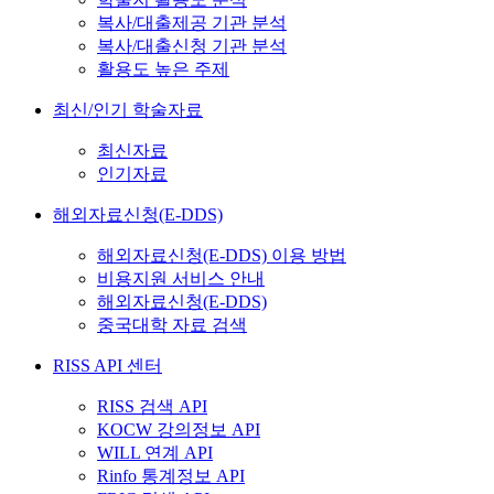
복사/대출제공 기관 분석
복사/대출신청 기관 분석
활용도 높은 주제
최신/인기 학술자료
최신자료
인기자료
해외자료신청(E-DDS)
해외자료신청(E-DDS) 이용 방법
비용지원 서비스 안내
해외자료신청(E-DDS)
중국대학 자료 검색
RISS API 센터
RISS 검색 API
KOCW 강의정보 API
WILL 연계 API
Rinfo 통계정보 API