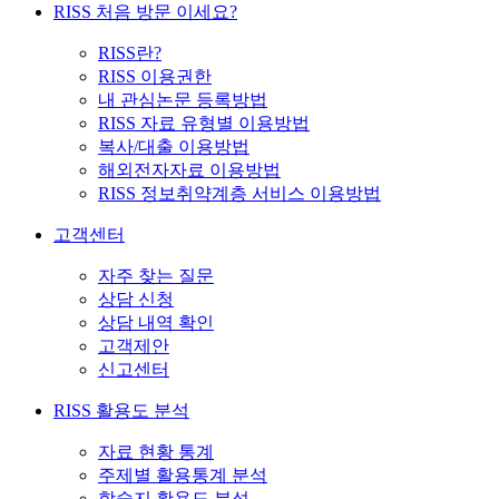
RISS 처음 방문 이세요?
RISS란?
RISS 이용권한
내 관심논문 등록방법
RISS 자료 유형별 이용방법
복사/대출 이용방법
해외전자자료 이용방법
RISS 정보취약계층 서비스 이용방법
고객센터
자주 찾는 질문
상담 신청
상담 내역 확인
고객제안
신고센터
RISS 활용도 분석
자료 현황 통계
주제별 활용통계 분석
학술지 활용도 분석