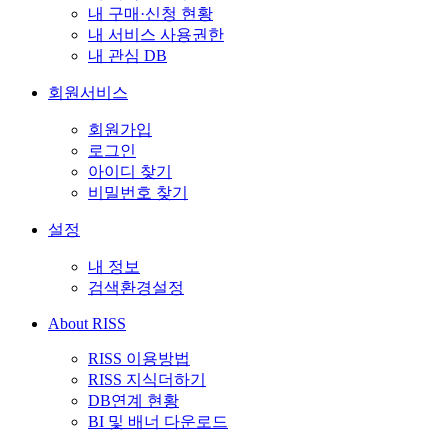
내 구매·신청 현황
내 서비스 사용권한
내 관심 DB
회원서비스
회원가입
로그인
아이디 찾기
비밀번호 찾기
설정
내 정보
검색환경설정
About RISS
RISS 이용방법
RISS 지식더하기
DB연계 현황
BI 및 배너 다운로드