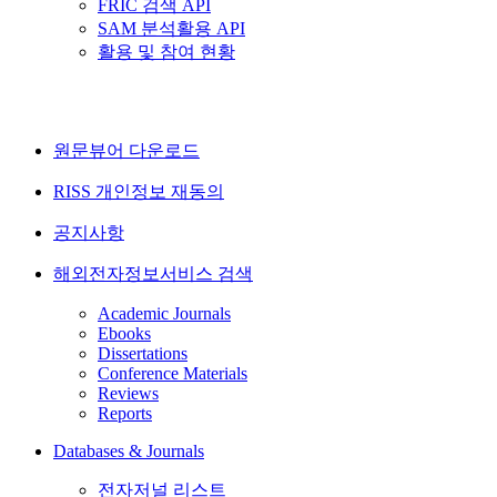
FRIC 검색 API
SAM 분석활용 API
활용 및 참여 현황
원문뷰어 다운로드
RISS 개인정보 재동의
공지사항
해외전자정보서비스 검색
Academic Journals
Ebooks
Dissertations
Conference Materials
Reviews
Reports
Databases & Journals
전자저널 리스트