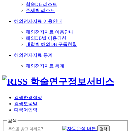
학술DB 리스트
주제별 리스트
해외전자자료 이용안내
해외전자자료 이용안내
해외DB별 이용권한
대학별 해외DB 구독현황
해외전자자료 통계
해외전자자료 통계
검색환경설정
검색도움말
다국어입력
검색
검색