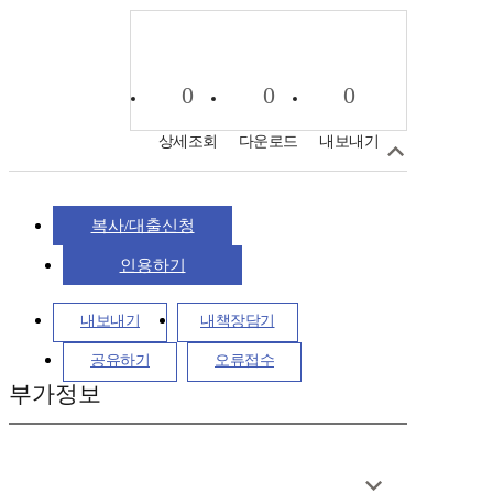
0
0
0
상세조회
다운로드
내보내기
복사/대출신청
인용하기
내보내기
내책장담기
공유하기
오류접수
부가정보