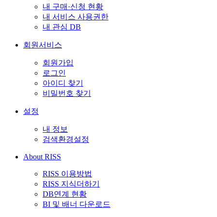
내 구매·신청 현황
내 서비스 사용권한
내 관심 DB
회원서비스
회원가입
로그인
아이디 찾기
비밀번호 찾기
설정
내 정보
검색환경설정
About RISS
RISS 이용방법
RISS 지식더하기
DB연계 현황
BI 및 배너 다운로드