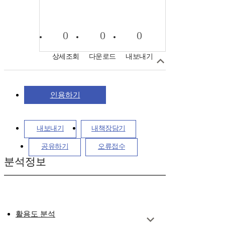
0
0
0
상세조회
다운로드
내보내기
인용하기
내보내기
내책장담기
공유하기
오류접수
분석정보
활용도 분석