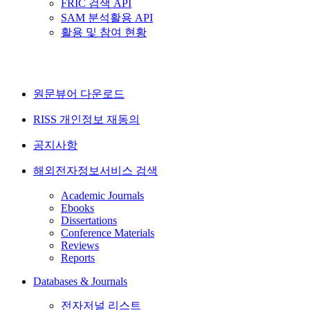
FRIC 검색 API
SAM 분석활용 API
활용 및 참여 현황
원문뷰어 다운로드
RISS 개인정보 재동의
공지사항
해외전자정보서비스 검색
Academic Journals
Ebooks
Dissertations
Conference Materials
Reviews
Reports
Databases & Journals
전자저널 리스트