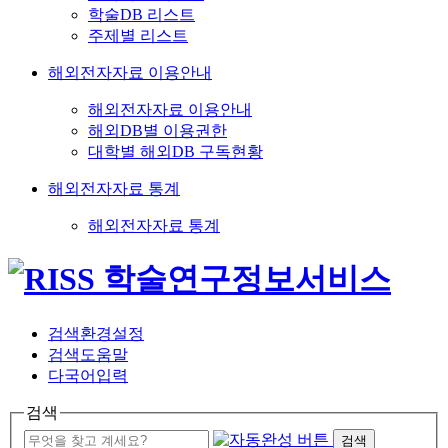
학술DB 리스트
주제별 리스트
해외전자자료 이용안내
해외전자자료 이용안내
해외DB별 이용권한
대학별 해외DB 구독현황
해외전자자료 통계
해외전자자료 통계
검색환경설정
검색도움말
다국어입력
검색
검색