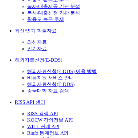
복사/대출제공 기관 분석
복사/대출신청 기관 분석
활용도 높은 주제
최신/인기 학술자료
최신자료
인기자료
해외자료신청(E-DDS)
해외자료신청(E-DDS) 이용 방법
비용지원 서비스 안내
해외자료신청(E-DDS)
중국대학 자료 검색
RISS API 센터
RISS 검색 API
KOCW 강의정보 API
WILL 연계 API
Rinfo 통계정보 API