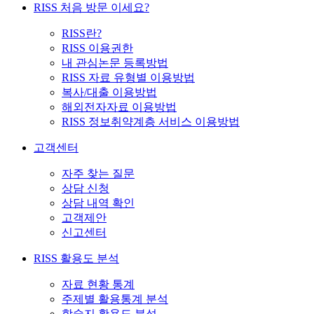
RISS 처음 방문 이세요?
RISS란?
RISS 이용권한
내 관심논문 등록방법
RISS 자료 유형별 이용방법
복사/대출 이용방법
해외전자자료 이용방법
RISS 정보취약계층 서비스 이용방법
고객센터
자주 찾는 질문
상담 신청
상담 내역 확인
고객제안
신고센터
RISS 활용도 분석
자료 현황 통계
주제별 활용통계 분석
학술지 활용도 분석