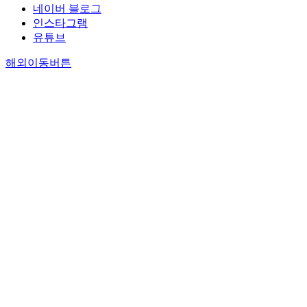
네이버 블로그
인스타그램
유튜브
해외이동버튼