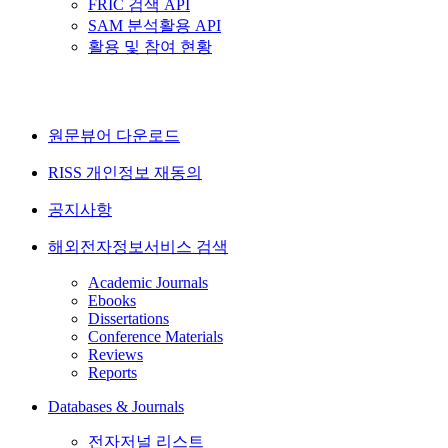
FRIC 검색 API
SAM 분석활용 API
활용 및 참여 현황
원문뷰어 다운로드
RISS 개인정보 재동의
공지사항
해외전자정보서비스 검색
Academic Journals
Ebooks
Dissertations
Conference Materials
Reviews
Reports
Databases & Journals
전자저널 리스트