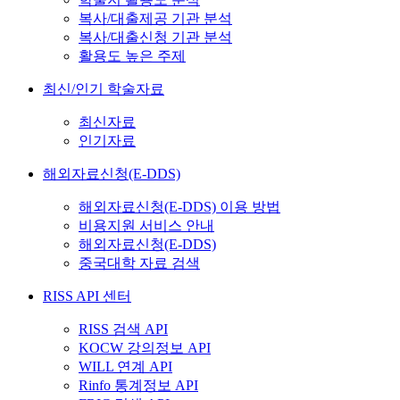
복사/대출제공 기관 분석
복사/대출신청 기관 분석
활용도 높은 주제
최신/인기 학술자료
최신자료
인기자료
해외자료신청(E-DDS)
해외자료신청(E-DDS) 이용 방법
비용지원 서비스 안내
해외자료신청(E-DDS)
중국대학 자료 검색
RISS API 센터
RISS 검색 API
KOCW 강의정보 API
WILL 연계 API
Rinfo 통계정보 API