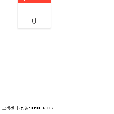
0
고객센터 (평일: 09:00~18:00)