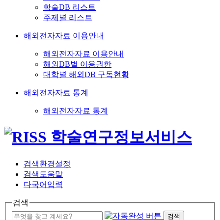
학술DB 리스트
주제별 리스트
해외전자자료 이용안내
해외전자자료 이용안내
해외DB별 이용권한
대학별 해외DB 구독현황
해외전자자료 통계
해외전자자료 통계
검색환경설정
검색도움말
다국어입력
검색
검색