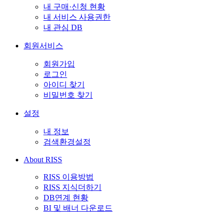
내 구매·신청 현황
내 서비스 사용권한
내 관심 DB
회원서비스
회원가입
로그인
아이디 찾기
비밀번호 찾기
설정
내 정보
검색환경설정
About RISS
RISS 이용방법
RISS 지식더하기
DB연계 현황
BI 및 배너 다운로드