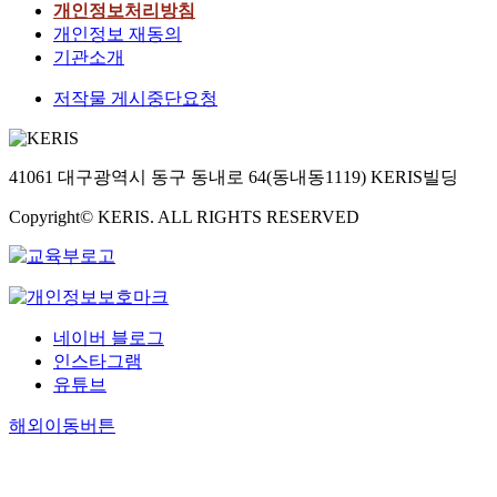
개인정보처리방침
개인정보 재동의
기관소개
저작물 게시중단요청
41061 대구광역시 동구 동내로 64(동내동1119) KERIS빌딩
Copyright© KERIS. ALL RIGHTS RESERVED
네이버 블로그
인스타그램
유튜브
해외이동버튼