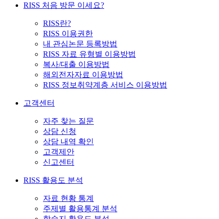
RISS 처음 방문 이세요?
RISS란?
RISS 이용권한
내 관심논문 등록방법
RISS 자료 유형별 이용방법
복사/대출 이용방법
해외전자자료 이용방법
RISS 정보취약계층 서비스 이용방법
고객센터
자주 찾는 질문
상담 신청
상담 내역 확인
고객제안
신고센터
RISS 활용도 분석
자료 현황 통계
주제별 활용통계 분석
학술지 활용도 분석