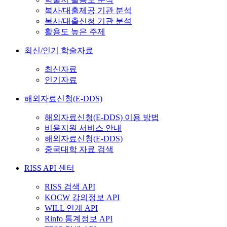
복사/대출제공 기관 분석
복사/대출신청 기관 분석
활용도 높은 주제
최신/인기 학술자료
최신자료
인기자료
해외자료신청(E-DDS)
해외자료신청(E-DDS) 이용 방법
비용지원 서비스 안내
해외자료신청(E-DDS)
중국대학 자료 검색
RISS API 센터
RISS 검색 API
KOCW 강의정보 API
WILL 연계 API
Rinfo 통계정보 API