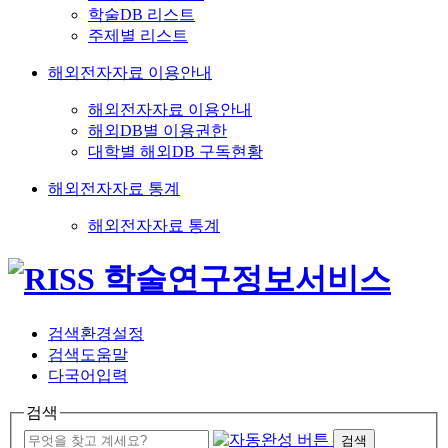
학술DB 리스트
주제별 리스트
해외전자자료 이용안내
해외전자자료 이용안내
해외DB별 이용권한
대학별 해외DB 구독현황
해외전자자료 통계
해외전자자료 통계
검색환경설정
검색도움말
다국어입력
검색
검색