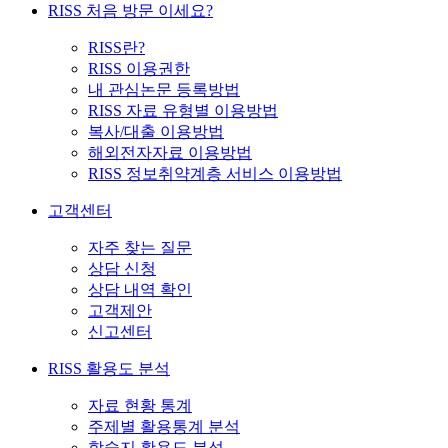
RISS 처음 방문 이세요?
RISS란?
RISS 이용권한
내 관심논문 등록방법
RISS 자료 유형별 이용방법
복사/대출 이용방법
해외전자자료 이용방법
RISS 정보취약계층 서비스 이용방법
고객센터
자주 찾는 질문
상담 신청
상담 내역 확인
고객제안
신고센터
RISS 활용도 분석
자료 현황 통계
주제별 활용통계 분석
학술지 활용도 분석