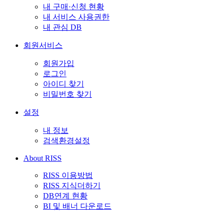
내 구매·신청 현황
내 서비스 사용권한
내 관심 DB
회원서비스
회원가입
로그인
아이디 찾기
비밀번호 찾기
설정
내 정보
검색환경설정
About RISS
RISS 이용방법
RISS 지식더하기
DB연계 현황
BI 및 배너 다운로드