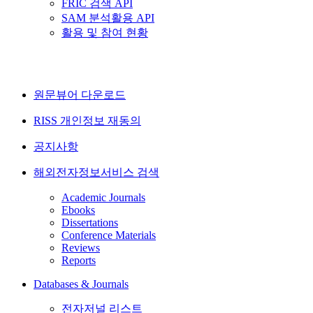
FRIC 검색 API
SAM 분석활용 API
활용 및 참여 현황
원문뷰어 다운로드
RISS 개인정보 재동의
공지사항
해외전자정보서비스 검색
Academic Journals
Ebooks
Dissertations
Conference Materials
Reviews
Reports
Databases & Journals
전자저널 리스트