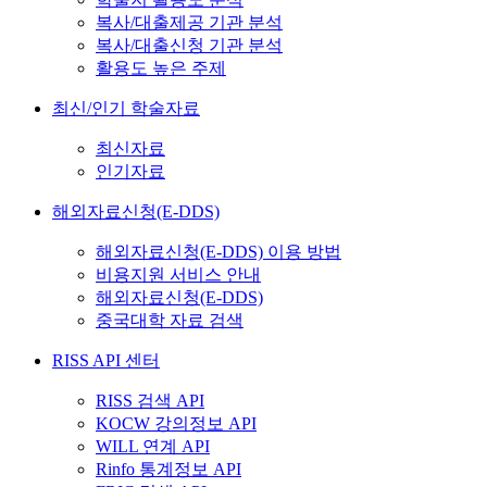
복사/대출제공 기관 분석
복사/대출신청 기관 분석
활용도 높은 주제
최신/인기 학술자료
최신자료
인기자료
해외자료신청(E-DDS)
해외자료신청(E-DDS) 이용 방법
비용지원 서비스 안내
해외자료신청(E-DDS)
중국대학 자료 검색
RISS API 센터
RISS 검색 API
KOCW 강의정보 API
WILL 연계 API
Rinfo 통계정보 API