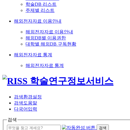
학술DB 리스트
주제별 리스트
해외전자자료 이용안내
해외전자자료 이용안내
해외DB별 이용권한
대학별 해외DB 구독현황
해외전자자료 통계
해외전자자료 통계
검색환경설정
검색도움말
다국어입력
검색
검색