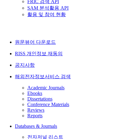
FRIC 검색 API
SAM 분석활용 API
활용 및 참여 현황
원문뷰어 다운로드
RISS 개인정보 재동의
공지사항
해외전자정보서비스 검색
Academic Journals
Ebooks
Dissertations
Conference Materials
Reviews
Reports
Databases & Journals
전자저널 리스트