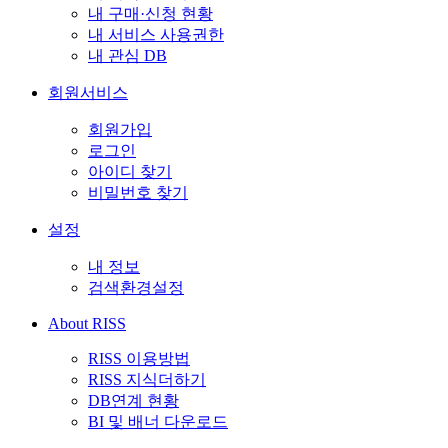
내 구매·신청 현황
내 서비스 사용권한
내 관심 DB
회원서비스
회원가입
로그인
아이디 찾기
비밀번호 찾기
설정
내 정보
검색환경설정
About RISS
RISS 이용방법
RISS 지식더하기
DB연계 현황
BI 및 배너 다운로드