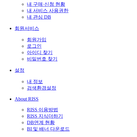
내 구매·신청 현황
내 서비스 사용권한
내 관심 DB
회원서비스
회원가입
로그인
아이디 찾기
비밀번호 찾기
설정
내 정보
검색환경설정
About RISS
RISS 이용방법
RISS 지식더하기
DB연계 현황
BI 및 배너 다운로드