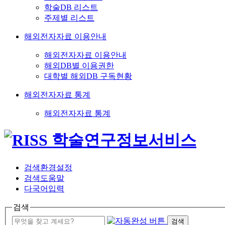
학술DB 리스트
주제별 리스트
해외전자자료 이용안내
해외전자자료 이용안내
해외DB별 이용권한
대학별 해외DB 구독현황
해외전자자료 통계
해외전자자료 통계
검색환경설정
검색도움말
다국어입력
검색
검색