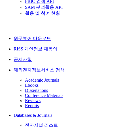
FRIC 검색 API
SAM 분석활용 API
활용 및 참여 현황
원문뷰어 다운로드
RISS 개인정보 재동의
공지사항
해외전자정보서비스 검색
Academic Journals
Ebooks
Dissertations
Conference Materials
Reviews
Reports
Databases & Journals
전자저널 리스트