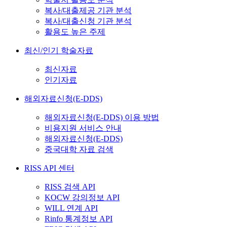
복사/대출제공 기관 분석
복사/대출신청 기관 분석
활용도 높은 주제
최신/인기 학술자료
최신자료
인기자료
해외자료신청(E-DDS)
해외자료신청(E-DDS) 이용 방법
비용지원 서비스 안내
해외자료신청(E-DDS)
중국대학 자료 검색
RISS API 센터
RISS 검색 API
KOCW 강의정보 API
WILL 연계 API
Rinfo 통계정보 API