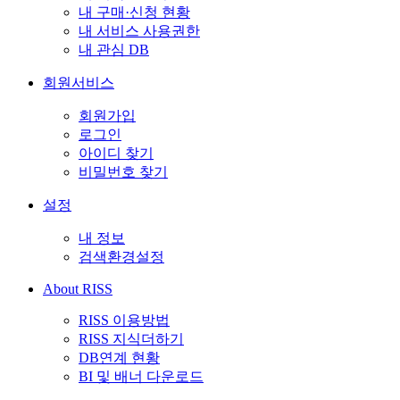
내 구매·신청 현황
내 서비스 사용권한
내 관심 DB
회원서비스
회원가입
로그인
아이디 찾기
비밀번호 찾기
설정
내 정보
검색환경설정
About RISS
RISS 이용방법
RISS 지식더하기
DB연계 현황
BI 및 배너 다운로드