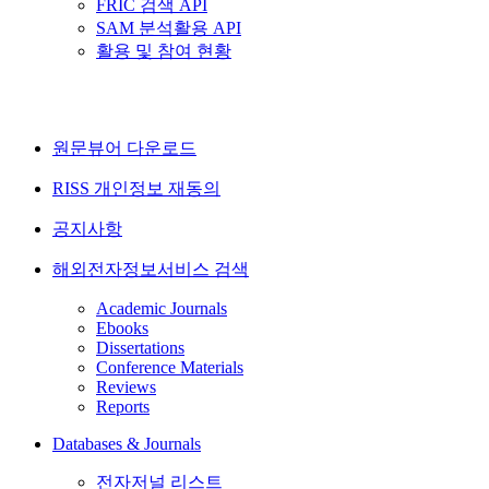
FRIC 검색 API
SAM 분석활용 API
활용 및 참여 현황
원문뷰어 다운로드
RISS 개인정보 재동의
공지사항
해외전자정보서비스 검색
Academic Journals
Ebooks
Dissertations
Conference Materials
Reviews
Reports
Databases & Journals
전자저널 리스트