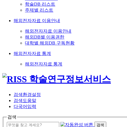
학술DB 리스트
주제별 리스트
해외전자자료 이용안내
해외전자자료 이용안내
해외DB별 이용권한
대학별 해외DB 구독현황
해외전자자료 통계
해외전자자료 통계
검색환경설정
검색도움말
다국어입력
검색
검색