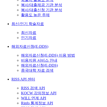
복사/대출제공 기관 분석
복사/대출신청 기관 분석
활용도 높은 주제
최신/인기 학술자료
최신자료
인기자료
해외자료신청(E-DDS)
해외자료신청(E-DDS) 이용 방법
비용지원 서비스 안내
해외자료신청(E-DDS)
중국대학 자료 검색
RISS API 센터
RISS 검색 API
KOCW 강의정보 API
WILL 연계 API
Rinfo 통계정보 API