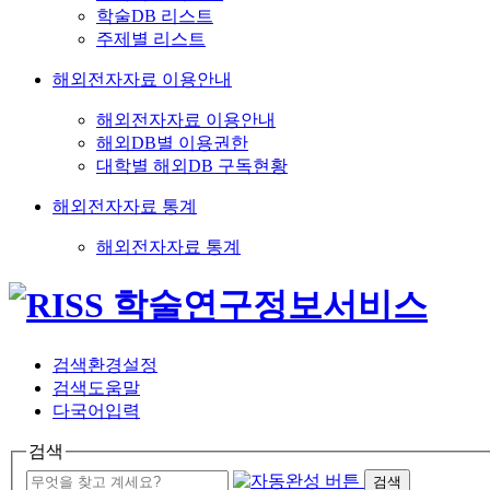
학술DB 리스트
주제별 리스트
해외전자자료 이용안내
해외전자자료 이용안내
해외DB별 이용권한
대학별 해외DB 구독현황
해외전자자료 통계
해외전자자료 통계
검색환경설정
검색도움말
다국어입력
검색
검색