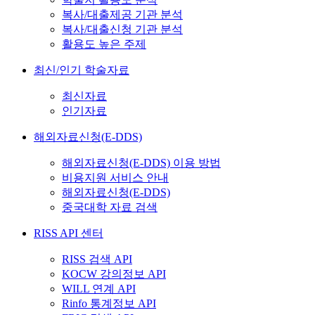
복사/대출제공 기관 분석
복사/대출신청 기관 분석
활용도 높은 주제
최신/인기 학술자료
최신자료
인기자료
해외자료신청(E-DDS)
해외자료신청(E-DDS) 이용 방법
비용지원 서비스 안내
해외자료신청(E-DDS)
중국대학 자료 검색
RISS API 센터
RISS 검색 API
KOCW 강의정보 API
WILL 연계 API
Rinfo 통계정보 API