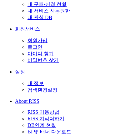
내 구매·신청 현황
내 서비스 사용권한
내 관심 DB
회원서비스
회원가입
로그인
아이디 찾기
비밀번호 찾기
설정
내 정보
검색환경설정
About RISS
RISS 이용방법
RISS 지식더하기
DB연계 현황
BI 및 배너 다운로드