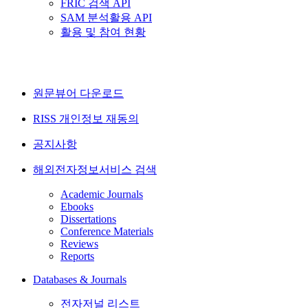
FRIC 검색 API
SAM 분석활용 API
활용 및 참여 현황
원문뷰어 다운로드
RISS 개인정보 재동의
공지사항
해외전자정보서비스 검색
Academic Journals
Ebooks
Dissertations
Conference Materials
Reviews
Reports
Databases & Journals
전자저널 리스트