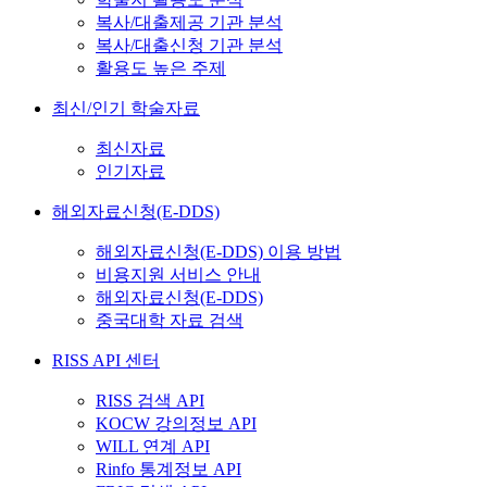
복사/대출제공 기관 분석
복사/대출신청 기관 분석
활용도 높은 주제
최신/인기 학술자료
최신자료
인기자료
해외자료신청(E-DDS)
해외자료신청(E-DDS) 이용 방법
비용지원 서비스 안내
해외자료신청(E-DDS)
중국대학 자료 검색
RISS API 센터
RISS 검색 API
KOCW 강의정보 API
WILL 연계 API
Rinfo 통계정보 API