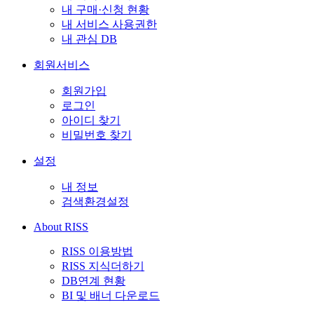
내 구매·신청 현황
내 서비스 사용권한
내 관심 DB
회원서비스
회원가입
로그인
아이디 찾기
비밀번호 찾기
설정
내 정보
검색환경설정
About RISS
RISS 이용방법
RISS 지식더하기
DB연계 현황
BI 및 배너 다운로드