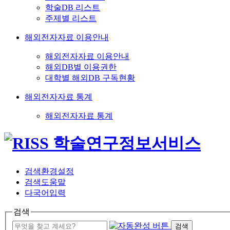
학술DB 리스트
주제별 리스트
해외전자자료 이용안내
해외전자자료 이용안내
해외DB별 이용권한
대학별 해외DB 구독현황
해외전자자료 통계
해외전자자료 통계
검색환경설정
검색도움말
다국어입력
검색
검색