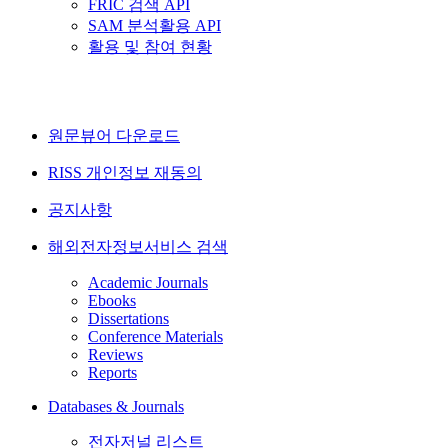
FRIC 검색 API
SAM 분석활용 API
활용 및 참여 현황
원문뷰어 다운로드
RISS 개인정보 재동의
공지사항
해외전자정보서비스 검색
Academic Journals
Ebooks
Dissertations
Conference Materials
Reviews
Reports
Databases & Journals
전자저널 리스트