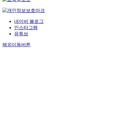
네이버 블로그
인스타그램
유튜브
해외이동버튼