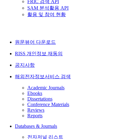
FRIC 검색 API
SAM 분석활용 API
활용 및 참여 현황
원문뷰어 다운로드
RISS 개인정보 재동의
공지사항
해외전자정보서비스 검색
Academic Journals
Ebooks
Dissertations
Conference Materials
Reviews
Reports
Databases & Journals
전자저널 리스트