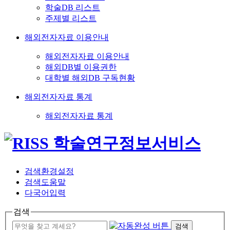
학술DB 리스트
주제별 리스트
해외전자자료 이용안내
해외전자자료 이용안내
해외DB별 이용권한
대학별 해외DB 구독현황
해외전자자료 통계
해외전자자료 통계
검색환경설정
검색도움말
다국어입력
검색
검색