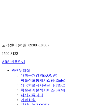
고객센터 (평일: 09:00~18:00)
1599-3122
ARS 번호안내
관련누리집
대학공개강의(KOCW)
학술정보통계시스템(Rinfo)
외국학술지지원센터(FRIC)
학술관계분석서비스(SAM)
사서커뮤니티
기관회원
지식나눔(LOOK)