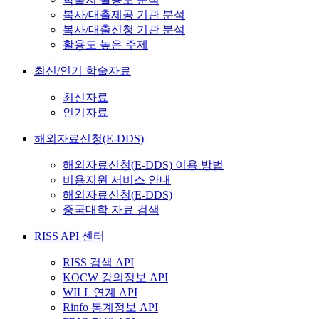
복사/대출제공 기관 분석
복사/대출신청 기관 분석
활용도 높은 주제
최신/인기 학술자료
최신자료
인기자료
해외자료신청(E-DDS)
해외자료신청(E-DDS) 이용 방법
비용지원 서비스 안내
해외자료신청(E-DDS)
중국대학 자료 검색
RISS API 센터
RISS 검색 API
KOCW 강의정보 API
WILL 연계 API
Rinfo 통계정보 API