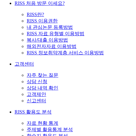
RISS 처음 방문 이세요?
RISS란?
RISS 이용권한
내 관심논문 등록방법
RISS 자료 유형별 이용방법
복사/대출 이용방법
해외전자자료 이용방법
RISS 정보취약계층 서비스 이용방법
고객센터
자주 찾는 질문
상담 신청
상담 내역 확인
고객제안
신고센터
RISS 활용도 분석
자료 현황 통계
주제별 활용통계 분석
학술지 활용도 분석