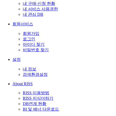
내 구매·신청 현황
내 서비스 사용권한
내 관심 DB
회원서비스
회원가입
로그인
아이디 찾기
비밀번호 찾기
설정
내 정보
검색환경설정
About RISS
RISS 이용방법
RISS 지식더하기
DB연계 현황
BI 및 배너 다운로드