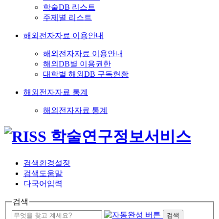
학술DB 리스트
주제별 리스트
해외전자자료 이용안내
해외전자자료 이용안내
해외DB별 이용권한
대학별 해외DB 구독현황
해외전자자료 통계
해외전자자료 통계
검색환경설정
검색도움말
다국어입력
검색
검색