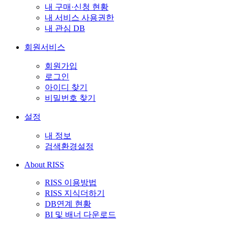
내 구매·신청 현황
내 서비스 사용권한
내 관심 DB
회원서비스
회원가입
로그인
아이디 찾기
비밀번호 찾기
설정
내 정보
검색환경설정
About RISS
RISS 이용방법
RISS 지식더하기
DB연계 현황
BI 및 배너 다운로드