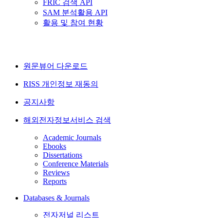
FRIC 검색 API
SAM 분석활용 API
활용 및 참여 현황
원문뷰어 다운로드
RISS 개인정보 재동의
공지사항
해외전자정보서비스 검색
Academic Journals
Ebooks
Dissertations
Conference Materials
Reviews
Reports
Databases & Journals
전자저널 리스트