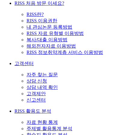
RISS 처음 방문 이세요?
RISS란?
RISS 이용권한
내 관심논문 등록방법
RISS 자료 유형별 이용방법
복사/대출 이용방법
해외전자자료 이용방법
RISS 정보취약계층 서비스 이용방법
고객센터
자주 찾는 질문
상담 신청
상담 내역 확인
고객제안
신고센터
RISS 활용도 분석
자료 현황 통계
주제별 활용통계 분석
학술지 활용도 분석