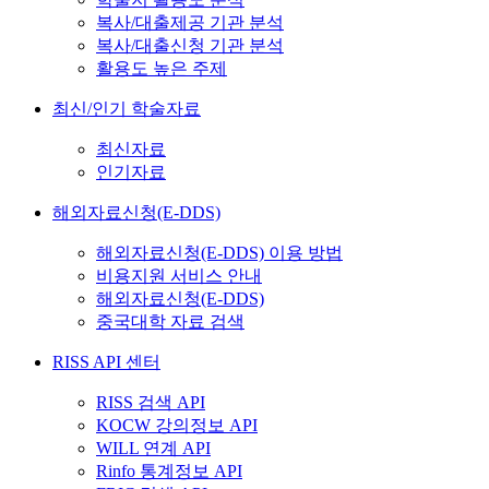
복사/대출제공 기관 분석
복사/대출신청 기관 분석
활용도 높은 주제
최신/인기 학술자료
최신자료
인기자료
해외자료신청(E-DDS)
해외자료신청(E-DDS) 이용 방법
비용지원 서비스 안내
해외자료신청(E-DDS)
중국대학 자료 검색
RISS API 센터
RISS 검색 API
KOCW 강의정보 API
WILL 연계 API
Rinfo 통계정보 API