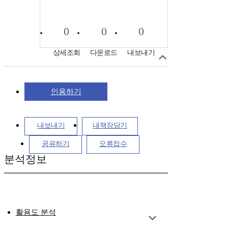
0
0
0
상세조회
다운로드
내보내기
인용하기
내보내기
내책장담기
공유하기
오류접수
분석정보
활용도 분석