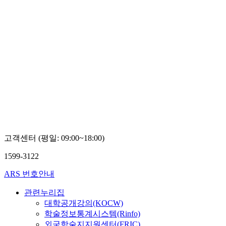
고객센터 (평일: 09:00~18:00)
1599-3122
ARS 번호안내
관련누리집
대학공개강의(KOCW)
학술정보통계시스템(Rinfo)
외국학술지지원센터(FRIC)