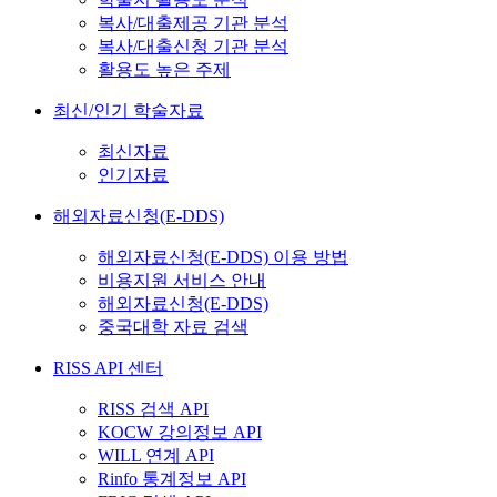
복사/대출제공 기관 분석
복사/대출신청 기관 분석
활용도 높은 주제
최신/인기 학술자료
최신자료
인기자료
해외자료신청(E-DDS)
해외자료신청(E-DDS) 이용 방법
비용지원 서비스 안내
해외자료신청(E-DDS)
중국대학 자료 검색
RISS API 센터
RISS 검색 API
KOCW 강의정보 API
WILL 연계 API
Rinfo 통계정보 API