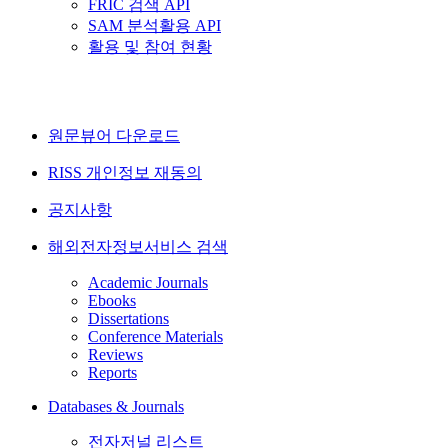
FRIC 검색 API
SAM 분석활용 API
활용 및 참여 현황
원문뷰어 다운로드
RISS 개인정보 재동의
공지사항
해외전자정보서비스 검색
Academic Journals
Ebooks
Dissertations
Conference Materials
Reviews
Reports
Databases & Journals
전자저널 리스트