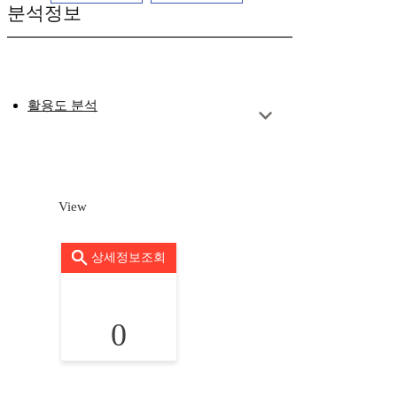
분석정보
활용도 분석
View
상세정보조회
0