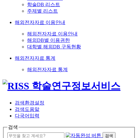
학술DB 리스트
주제별 리스트
해외전자자료 이용안내
해외전자자료 이용안내
해외DB별 이용권한
대학별 해외DB 구독현황
해외전자자료 통계
해외전자자료 통계
검색환경설정
검색도움말
다국어입력
검색
검색