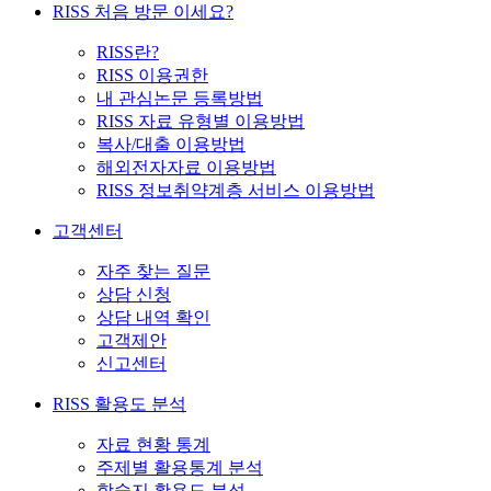
RISS 처음 방문 이세요?
RISS란?
RISS 이용권한
내 관심논문 등록방법
RISS 자료 유형별 이용방법
복사/대출 이용방법
해외전자자료 이용방법
RISS 정보취약계층 서비스 이용방법
고객센터
자주 찾는 질문
상담 신청
상담 내역 확인
고객제안
신고센터
RISS 활용도 분석
자료 현황 통계
주제별 활용통계 분석
학술지 활용도 분석