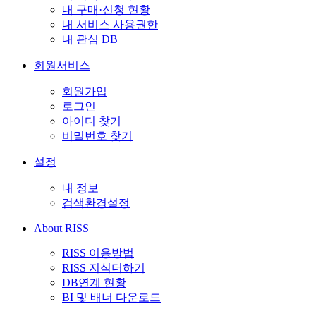
내 구매·신청 현황
내 서비스 사용권한
내 관심 DB
회원서비스
회원가입
로그인
아이디 찾기
비밀번호 찾기
설정
내 정보
검색환경설정
About RISS
RISS 이용방법
RISS 지식더하기
DB연계 현황
BI 및 배너 다운로드