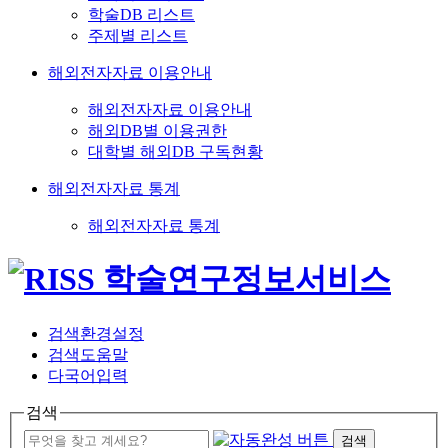
학술DB 리스트
주제별 리스트
해외전자자료 이용안내
해외전자자료 이용안내
해외DB별 이용권한
대학별 해외DB 구독현황
해외전자자료 통계
해외전자자료 통계
검색환경설정
검색도움말
다국어입력
검색
검색