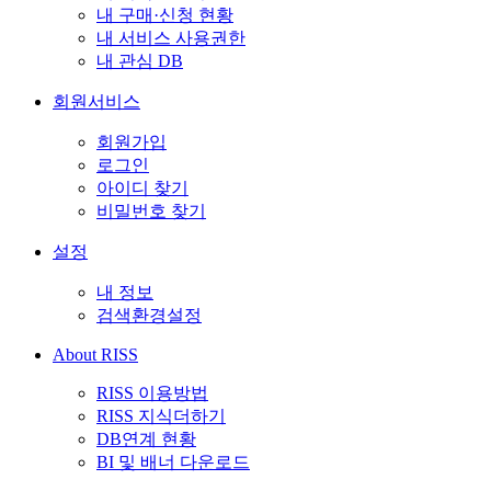
내 구매·신청 현황
내 서비스 사용권한
내 관심 DB
회원서비스
회원가입
로그인
아이디 찾기
비밀번호 찾기
설정
내 정보
검색환경설정
About RISS
RISS 이용방법
RISS 지식더하기
DB연계 현황
BI 및 배너 다운로드