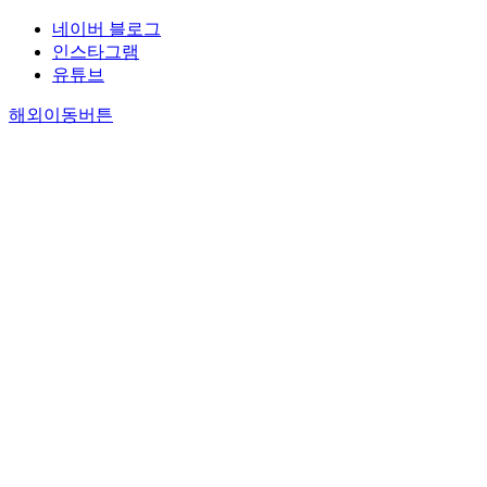
네이버 블로그
인스타그램
유튜브
해외이동버튼