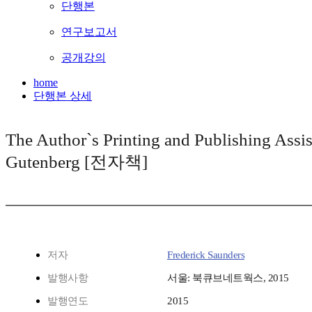
단행본
연구보고서
공개강의
home
단행본 상세
The Author`s Printing and Publishing Assist
Gutenberg [전자책]
저자
Frederick Saunders
발행사항
서울: 북큐브네트웍스, 2015
발행연도
2015