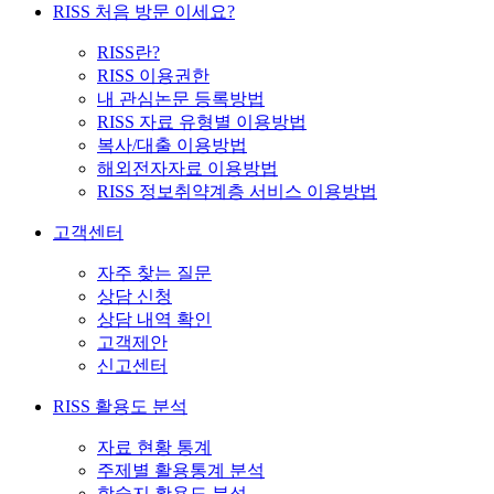
RISS 처음 방문 이세요?
RISS란?
RISS 이용권한
내 관심논문 등록방법
RISS 자료 유형별 이용방법
복사/대출 이용방법
해외전자자료 이용방법
RISS 정보취약계층 서비스 이용방법
고객센터
자주 찾는 질문
상담 신청
상담 내역 확인
고객제안
신고센터
RISS 활용도 분석
자료 현황 통계
주제별 활용통계 분석
학술지 활용도 분석