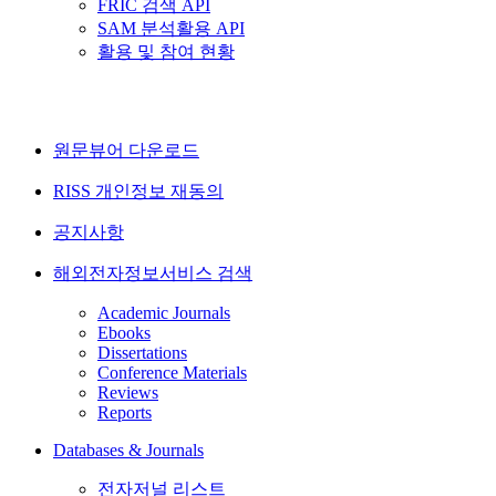
FRIC 검색 API
SAM 분석활용 API
활용 및 참여 현황
원문뷰어 다운로드
RISS 개인정보 재동의
공지사항
해외전자정보서비스 검색
Academic Journals
Ebooks
Dissertations
Conference Materials
Reviews
Reports
Databases & Journals
전자저널 리스트