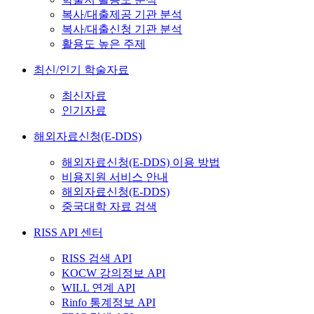
복사/대출제공 기관 분석
복사/대출신청 기관 분석
활용도 높은 주제
최신/인기 학술자료
최신자료
인기자료
해외자료신청(E-DDS)
해외자료신청(E-DDS) 이용 방법
비용지원 서비스 안내
해외자료신청(E-DDS)
중국대학 자료 검색
RISS API 센터
RISS 검색 API
KOCW 강의정보 API
WILL 연계 API
Rinfo 통계정보 API