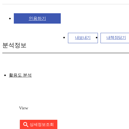
인용하기
내보내기
내책장담기
분석정보
활용도 분석
View
상세정보조회