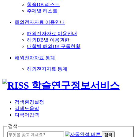
학술DB 리스트
주제별 리스트
해외전자자료 이용안내
해외전자자료 이용안내
해외DB별 이용권한
대학별 해외DB 구독현황
해외전자자료 통계
해외전자자료 통계
검색환경설정
검색도움말
다국어입력
검색
검색