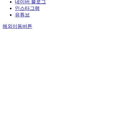
네이버 블로그
인스타그램
유튜브
해외이동버튼