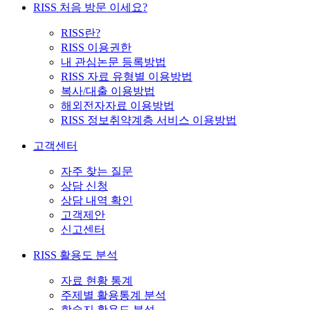
RISS 처음 방문 이세요?
RISS란?
RISS 이용권한
내 관심논문 등록방법
RISS 자료 유형별 이용방법
복사/대출 이용방법
해외전자자료 이용방법
RISS 정보취약계층 서비스 이용방법
고객센터
자주 찾는 질문
상담 신청
상담 내역 확인
고객제안
신고센터
RISS 활용도 분석
자료 현황 통계
주제별 활용통계 분석
학술지 활용도 분석