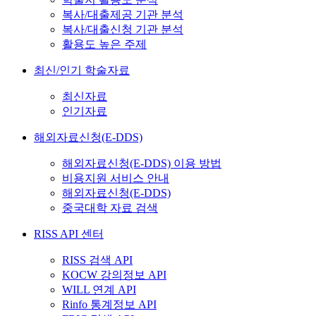
복사/대출제공 기관 분석
복사/대출신청 기관 분석
활용도 높은 주제
최신/인기 학술자료
최신자료
인기자료
해외자료신청(E-DDS)
해외자료신청(E-DDS) 이용 방법
비용지원 서비스 안내
해외자료신청(E-DDS)
중국대학 자료 검색
RISS API 센터
RISS 검색 API
KOCW 강의정보 API
WILL 연계 API
Rinfo 통계정보 API