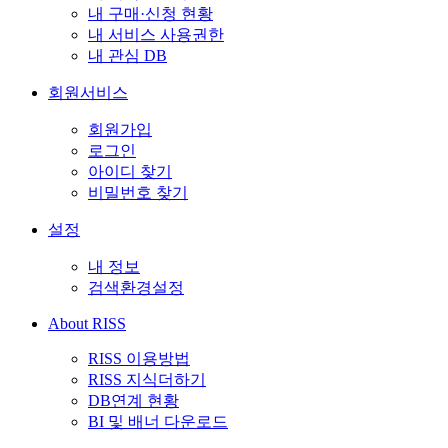
내 구매·신청 현황
내 서비스 사용권한
내 관심 DB
회원서비스
회원가입
로그인
아이디 찾기
비밀번호 찾기
설정
내 정보
검색환경설정
About RISS
RISS 이용방법
RISS 지식더하기
DB연계 현황
BI 및 배너 다운로드