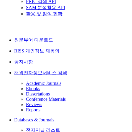
FRIC 검색 API
SAM 분석활용 API
활용 및 참여 현황
원문뷰어 다운로드
RISS 개인정보 재동의
공지사항
해외전자정보서비스 검색
Academic Journals
Ebooks
Dissertations
Conference Materials
Reviews
Reports
Databases & Journals
전자저널 리스트