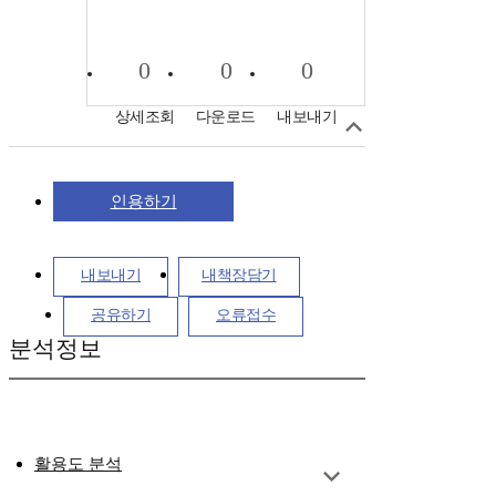
0
0
0
상세조회
다운로드
내보내기
인용하기
내보내기
내책장담기
공유하기
오류접수
분석정보
활용도 분석