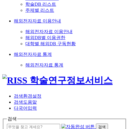
학술DB 리스트
주제별 리스트
해외전자자료 이용안내
해외전자자료 이용안내
해외DB별 이용권한
대학별 해외DB 구독현황
해외전자자료 통계
해외전자자료 통계
검색환경설정
검색도움말
다국어입력
검색
검색