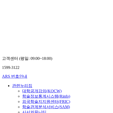
고객센터 (평일: 09:00~18:00)
1599-3122
ARS 번호안내
관련누리집
대학공개강의(KOCW)
학술정보통계시스템(Rinfo)
외국학술지지원센터(FRIC)
학술관계분석서비스(SAM)
사서커뮤니티