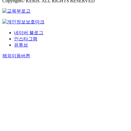
Copyright© KERIS. ALL RIGHTS RESERVED
네이버 블로그
인스타그램
유튜브
해외이동버튼