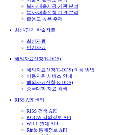
복사/대출제공 기관 분석
복사/대출신청 기관 분석
활용도 높은 주제
최신/인기 학술자료
최신자료
인기자료
해외자료신청(E-DDS)
해외자료신청(E-DDS) 이용 방법
비용지원 서비스 안내
해외자료신청(E-DDS)
중국대학 자료 검색
RISS API 센터
RISS 검색 API
KOCW 강의정보 API
WILL 연계 API
Rinfo 통계정보 API