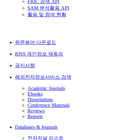
FRIC 검색 API
SAM 분석활용 API
활용 및 참여 현황
원문뷰어 다운로드
RISS 개인정보 재동의
공지사항
해외전자정보서비스 검색
Academic Journals
Ebooks
Dissertations
Conference Materials
Reviews
Reports
Databases & Journals
전자저널 리스트