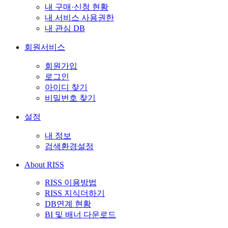
내 구매·신청 현황
내 서비스 사용권한
내 관심 DB
회원서비스
회원가입
로그인
아이디 찾기
비밀번호 찾기
설정
내 정보
검색환경설정
About RISS
RISS 이용방법
RISS 지식더하기
DB연계 현황
BI 및 배너 다운로드