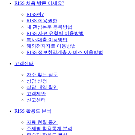
RISS 처음 방문 이세요?
RISS란?
RISS 이용권한
내 관심논문 등록방법
RISS 자료 유형별 이용방법
복사/대출 이용방법
해외전자자료 이용방법
RISS 정보취약계층 서비스 이용방법
고객센터
자주 찾는 질문
상담 신청
상담 내역 확인
고객제안
신고센터
RISS 활용도 분석
자료 현황 통계
주제별 활용통계 분석
학술지 활용도 분석