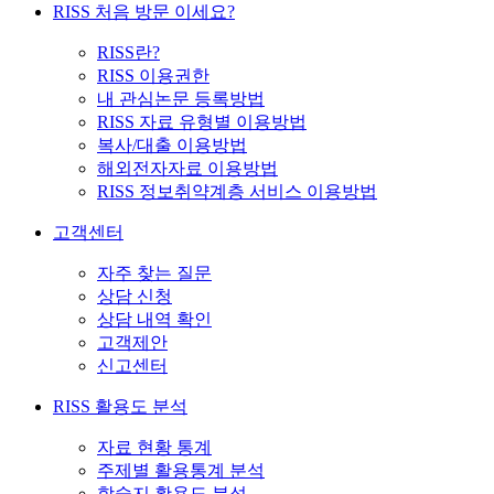
RISS 처음 방문 이세요?
RISS란?
RISS 이용권한
내 관심논문 등록방법
RISS 자료 유형별 이용방법
복사/대출 이용방법
해외전자자료 이용방법
RISS 정보취약계층 서비스 이용방법
고객센터
자주 찾는 질문
상담 신청
상담 내역 확인
고객제안
신고센터
RISS 활용도 분석
자료 현황 통계
주제별 활용통계 분석
학술지 활용도 분석