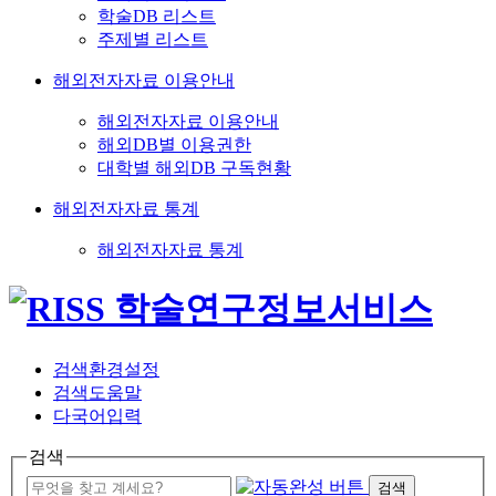
학술DB 리스트
주제별 리스트
해외전자자료 이용안내
해외전자자료 이용안내
해외DB별 이용권한
대학별 해외DB 구독현황
해외전자자료 통계
해외전자자료 통계
검색환경설정
검색도움말
다국어입력
검색
검색