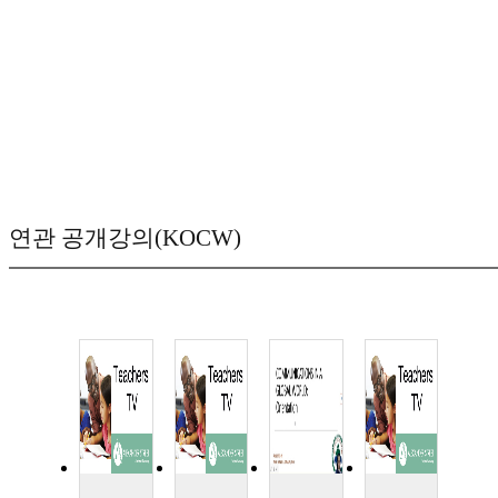
연관 공개강의(KOCW)