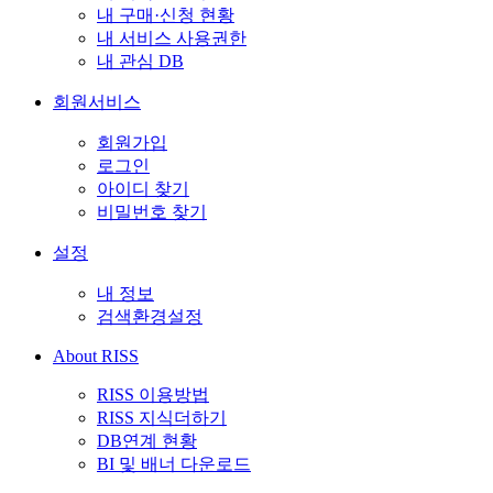
내 구매·신청 현황
내 서비스 사용권한
내 관심 DB
회원서비스
회원가입
로그인
아이디 찾기
비밀번호 찾기
설정
내 정보
검색환경설정
About RISS
RISS 이용방법
RISS 지식더하기
DB연계 현황
BI 및 배너 다운로드