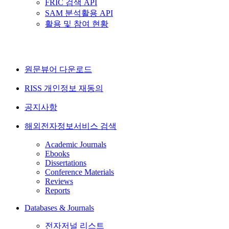
FRIC 검색 API
SAM 분석활용 API
활용 및 참여 현황
원문뷰어 다운로드
RISS 개인정보 재동의
공지사항
해외전자정보서비스 검색
Academic Journals
Ebooks
Dissertations
Conference Materials
Reviews
Reports
Databases & Journals
전자저널 리스트