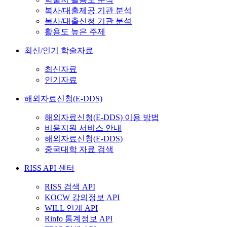
복사/대출제공 기관 분석
복사/대출신청 기관 분석
활용도 높은 주제
최신/인기 학술자료
최신자료
인기자료
해외자료신청(E-DDS)
해외자료신청(E-DDS) 이용 방법
비용지원 서비스 안내
해외자료신청(E-DDS)
중국대학 자료 검색
RISS API 센터
RISS 검색 API
KOCW 강의정보 API
WILL 연계 API
Rinfo 통계정보 API