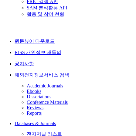
FRIC 검색 API
SAM 분석활용 API
활용 및 참여 현황
원문뷰어 다운로드
RISS 개인정보 재동의
공지사항
해외전자정보서비스 검색
Academic Journals
Ebooks
Dissertations
Conference Materials
Reviews
Reports
Databases & Journals
전자저널 리스트