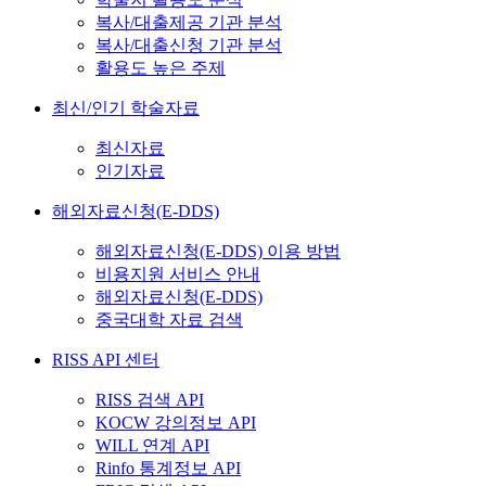
복사/대출제공 기관 분석
복사/대출신청 기관 분석
활용도 높은 주제
최신/인기 학술자료
최신자료
인기자료
해외자료신청(E-DDS)
해외자료신청(E-DDS) 이용 방법
비용지원 서비스 안내
해외자료신청(E-DDS)
중국대학 자료 검색
RISS API 센터
RISS 검색 API
KOCW 강의정보 API
WILL 연계 API
Rinfo 통계정보 API