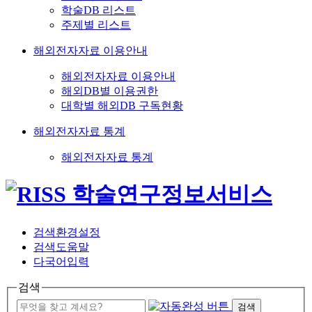
학술DB 리스트
주제별 리스트
해외전자자료 이용안내
해외전자자료 이용안내
해외DB별 이용권한
대학별 해외DB 구독현황
해외전자자료 통계
해외전자자료 통계
검색환경설정
검색도움말
다국어입력
검색
검색