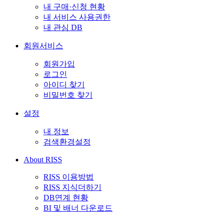
내 구매·신청 현황
내 서비스 사용권한
내 관심 DB
회원서비스
회원가입
로그인
아이디 찾기
비밀번호 찾기
설정
내 정보
검색환경설정
About RISS
RISS 이용방법
RISS 지식더하기
DB연계 현황
BI 및 배너 다운로드