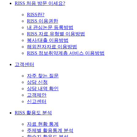
RISS 처음 방문 이세요?
RISS란?
RISS 이용권한
내 관심논문 등록방법
RISS 자료 유형별 이용방법
복사/대출 이용방법
해외전자자료 이용방법
RISS 정보취약계층 서비스 이용방법
고객센터
자주 찾는 질문
상담 신청
상담 내역 확인
고객제안
신고센터
RISS 활용도 분석
자료 현황 통계
주제별 활용통계 분석
학술지 활용도 분석