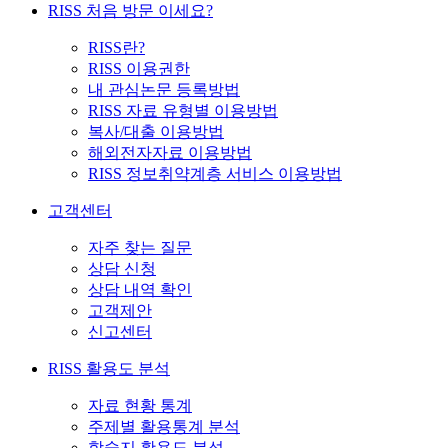
RISS 처음 방문 이세요?
RISS란?
RISS 이용권한
내 관심논문 등록방법
RISS 자료 유형별 이용방법
복사/대출 이용방법
해외전자자료 이용방법
RISS 정보취약계층 서비스 이용방법
고객센터
자주 찾는 질문
상담 신청
상담 내역 확인
고객제안
신고센터
RISS 활용도 분석
자료 현황 통계
주제별 활용통계 분석
학술지 활용도 분석