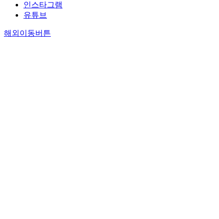
인스타그램
유튜브
해외이동버튼