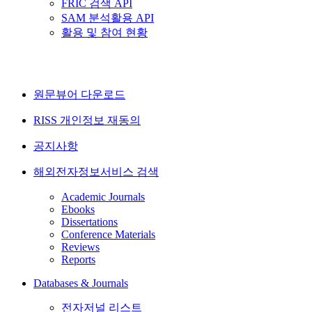
FRIC 검색 API
SAM 분석활용 API
활용 및 참여 현황
원문뷰어 다운로드
RISS 개인정보 재동의
공지사항
해외전자정보서비스 검색
Academic Journals
Ebooks
Dissertations
Conference Materials
Reviews
Reports
Databases & Journals
전자저널 리스트