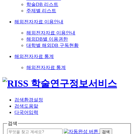
학술DB 리스트
주제별 리스트
해외전자자료 이용안내
해외전자자료 이용안내
해외DB별 이용권한
대학별 해외DB 구독현황
해외전자자료 통계
해외전자자료 통계
검색환경설정
검색도움말
다국어입력
검색
검색