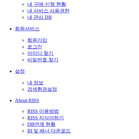
내 구매·신청 현황
내 서비스 사용권한
내 관심 DB
회원서비스
회원가입
로그인
아이디 찾기
비밀번호 찾기
설정
내 정보
검색환경설정
About RISS
RISS 이용방법
RISS 지식더하기
DB연계 현황
BI 및 배너 다운로드