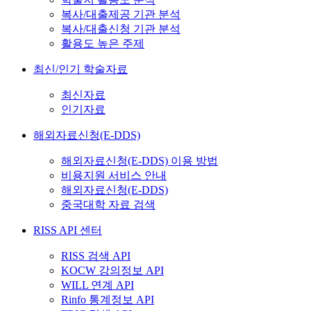
복사/대출제공 기관 분석
복사/대출신청 기관 분석
활용도 높은 주제
최신/인기 학술자료
최신자료
인기자료
해외자료신청(E-DDS)
해외자료신청(E-DDS) 이용 방법
비용지원 서비스 안내
해외자료신청(E-DDS)
중국대학 자료 검색
RISS API 센터
RISS 검색 API
KOCW 강의정보 API
WILL 연계 API
Rinfo 통계정보 API