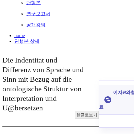
단행본
연구보고서
공개강의
home
단행본 상세
Die Indentitat und
Differenz von Sprache und
Sinn mit Bezug auf die
ontologische Struktur von
이 자료와 함
Interpretation und
U@bersetzen
료
한글로보기