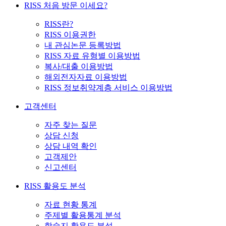
RISS 처음 방문 이세요?
RISS란?
RISS 이용권한
내 관심논문 등록방법
RISS 자료 유형별 이용방법
복사/대출 이용방법
해외전자자료 이용방법
RISS 정보취약계층 서비스 이용방법
고객센터
자주 찾는 질문
상담 신청
상담 내역 확인
고객제안
신고센터
RISS 활용도 분석
자료 현황 통계
주제별 활용통계 분석
학술지 활용도 분석