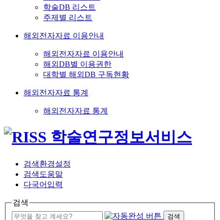
학술DB 리스트
주제별 리스트
해외전자자료 이용안내
해외전자자료 이용안내
해외DB별 이용권한
대학별 해외DB 구독현황
해외전자자료 통계
해외전자자료 통계
검색환경설정
검색도움말
다국어입력
검색
검색