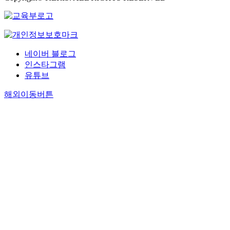
네이버 블로그
인스타그램
유튜브
해외이동버튼