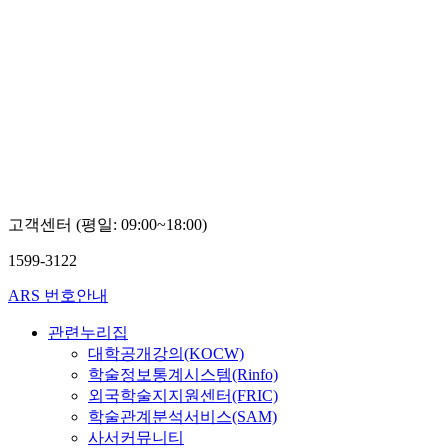
고객센터 (평일: 09:00~18:00)
1599-3122
ARS 번호안내
관련누리집
대학공개강의(KOCW)
학술정보통계시스템(Rinfo)
외국학술지지원센터(FRIC)
학술관계분석서비스(SAM)
사서커뮤니티