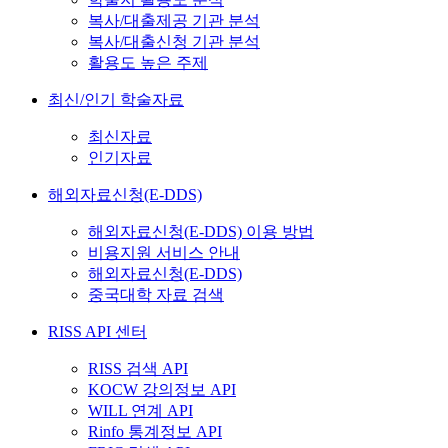
복사/대출제공 기관 분석
복사/대출신청 기관 분석
활용도 높은 주제
최신/인기 학술자료
최신자료
인기자료
해외자료신청(E-DDS)
해외자료신청(E-DDS) 이용 방법
비용지원 서비스 안내
해외자료신청(E-DDS)
중국대학 자료 검색
RISS API 센터
RISS 검색 API
KOCW 강의정보 API
WILL 연계 API
Rinfo 통계정보 API