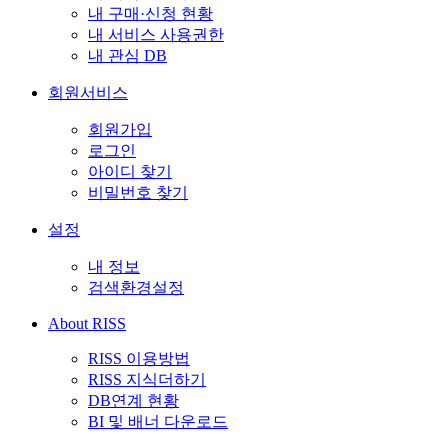
내 구매·신청 현황
내 서비스 사용권한
내 관심 DB
회원서비스
회원가입
로그인
아이디 찾기
비밀번호 찾기
설정
내 정보
검색환경설정
About RISS
RISS 이용방법
RISS 지식더하기
DB연계 현황
BI 및 배너 다운로드