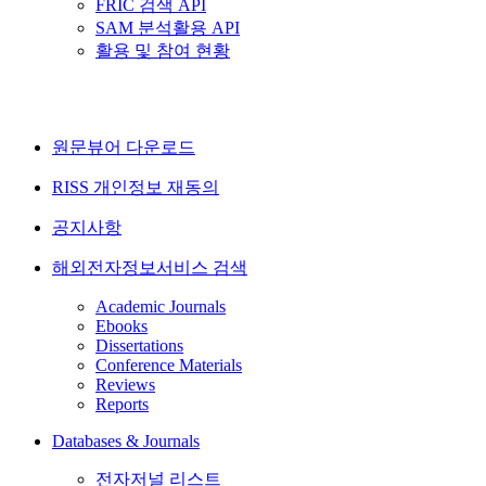
FRIC 검색 API
SAM 분석활용 API
활용 및 참여 현황
원문뷰어 다운로드
RISS 개인정보 재동의
공지사항
해외전자정보서비스 검색
Academic Journals
Ebooks
Dissertations
Conference Materials
Reviews
Reports
Databases & Journals
전자저널 리스트