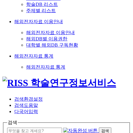
학술DB 리스트
주제별 리스트
해외전자자료 이용안내
해외전자자료 이용안내
해외DB별 이용권한
대학별 해외DB 구독현황
해외전자자료 통계
해외전자자료 통계
검색환경설정
검색도움말
다국어입력
검색
검색