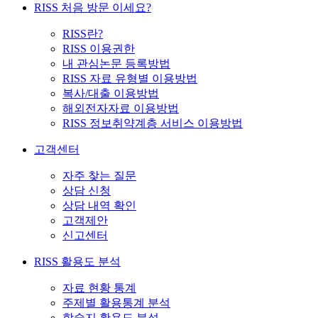
RISS 처음 방문 이세요?
RISS란?
RISS 이용권한
내 관심논문 등록방법
RISS 자료 유형별 이용방법
복사/대출 이용방법
해외전자자료 이용방법
RISS 정보취약계층 서비스 이용방법
고객센터
자주 찾는 질문
상담 신청
상담 내역 확인
고객제안
신고센터
RISS 활용도 분석
자료 현황 통계
주제별 활용통계 분석
학술지 활용도 분석