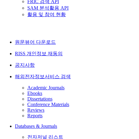
FRIC 검색 API
SAM 분석활용 API
활용 및 참여 현황
원문뷰어 다운로드
RISS 개인정보 재동의
공지사항
해외전자정보서비스 검색
Academic Journals
Ebooks
Dissertations
Conference Materials
Reviews
Reports
Databases & Journals
전자저널 리스트