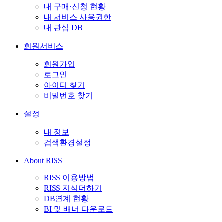
내 구매·신청 현황
내 서비스 사용권한
내 관심 DB
회원서비스
회원가입
로그인
아이디 찾기
비밀번호 찾기
설정
내 정보
검색환경설정
About RISS
RISS 이용방법
RISS 지식더하기
DB연계 현황
BI 및 배너 다운로드