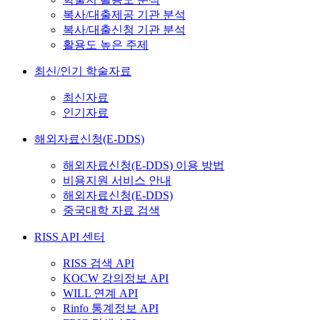
복사/대출제공 기관 분석
복사/대출신청 기관 분석
활용도 높은 주제
최신/인기 학술자료
최신자료
인기자료
해외자료신청(E-DDS)
해외자료신청(E-DDS) 이용 방법
비용지원 서비스 안내
해외자료신청(E-DDS)
중국대학 자료 검색
RISS API 센터
RISS 검색 API
KOCW 강의정보 API
WILL 연계 API
Rinfo 통계정보 API