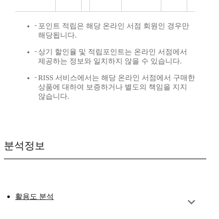
포인트 적립은 해당 온라인 서점 회원인 경우만
해당됩니다.
상기 할인율 및 적립포인트는 온라인 서점에서
제공하는 정보와 일치하지 않을 수 있습니다.
RISS 서비스에서는 해당 온라인 서점에서 구매한
상품에 대하여 보증하거나 별도의 책임을 지지
않습니다.
분석정보
활용도 분석