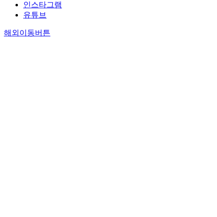
인스타그램
유튜브
해외이동버튼