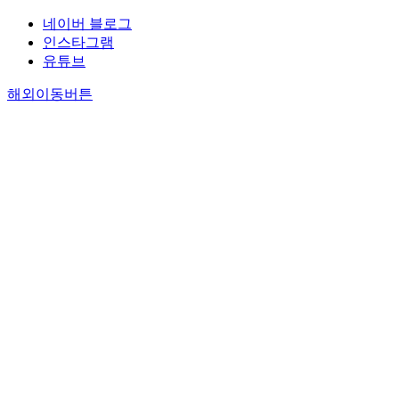
네이버 블로그
인스타그램
유튜브
해외이동버튼