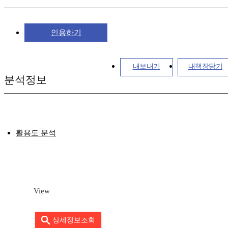
인용하기
내보내기
내책장담기
분석정보
활용도 분석
View
상세정보조회