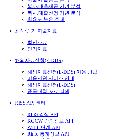
복사/대출제공 기관 분석
복사/대출신청 기관 분석
활용도 높은 주제
최신/인기 학술자료
최신자료
인기자료
해외자료신청(E-DDS)
해외자료신청(E-DDS) 이용 방법
비용지원 서비스 안내
해외자료신청(E-DDS)
중국대학 자료 검색
RISS API 센터
RISS 검색 API
KOCW 강의정보 API
WILL 연계 API
Rinfo 통계정보 API