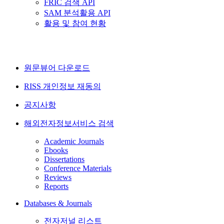
FRIC 검색 API
SAM 분석활용 API
활용 및 참여 현황
원문뷰어 다운로드
RISS 개인정보 재동의
공지사항
해외전자정보서비스 검색
Academic Journals
Ebooks
Dissertations
Conference Materials
Reviews
Reports
Databases & Journals
전자저널 리스트