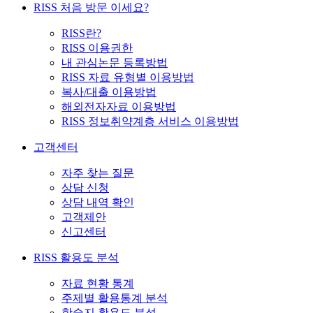
RISS 처음 방문 이세요?
RISS란?
RISS 이용권한
내 관심논문 등록방법
RISS 자료 유형별 이용방법
복사/대출 이용방법
해외전자자료 이용방법
RISS 정보취약계층 서비스 이용방법
고객센터
자주 찾는 질문
상담 신청
상담 내역 확인
고객제안
신고센터
RISS 활용도 분석
자료 현황 통계
주제별 활용통계 분석
학술지 활용도 분석