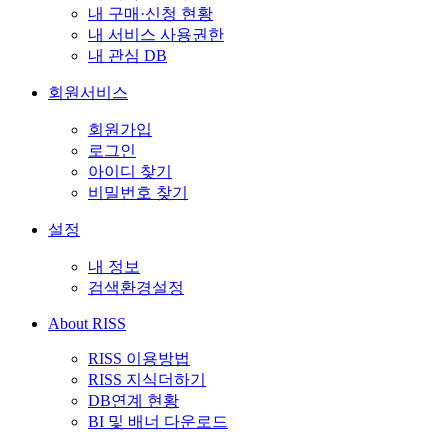
내 구매·신청 현황
내 서비스 사용권한
내 관심 DB
회원서비스
회원가입
로그인
아이디 찾기
비밀번호 찾기
설정
내 정보
검색환경설정
About RISS
RISS 이용방법
RISS 지식더하기
DB연계 현황
BI 및 배너 다운로드