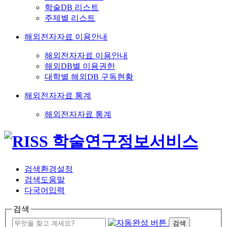
학술DB 리스트
주제별 리스트
해외전자자료 이용안내
해외전자자료 이용안내
해외DB별 이용권한
대학별 해외DB 구독현황
해외전자자료 통계
해외전자자료 통계
검색환경설정
검색도움말
다국어입력
검색
검색