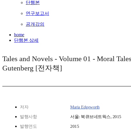
단행본
연구보고서
공개강의
home
단행본 상세
Tales and Novels - Volume 01 - Moral Tales 
Gutenberg [전자책]
저자
Maria Edgeworth
발행사항
서울: 북큐브네트웍스, 2015
발행연도
2015