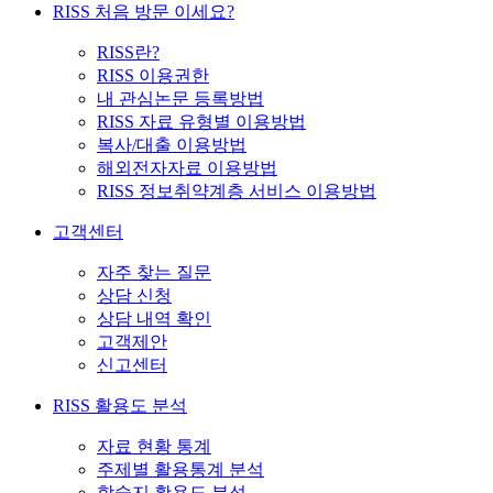
RISS 처음 방문 이세요?
RISS란?
RISS 이용권한
내 관심논문 등록방법
RISS 자료 유형별 이용방법
복사/대출 이용방법
해외전자자료 이용방법
RISS 정보취약계층 서비스 이용방법
고객센터
자주 찾는 질문
상담 신청
상담 내역 확인
고객제안
신고센터
RISS 활용도 분석
자료 현황 통계
주제별 활용통계 분석
학술지 활용도 분석