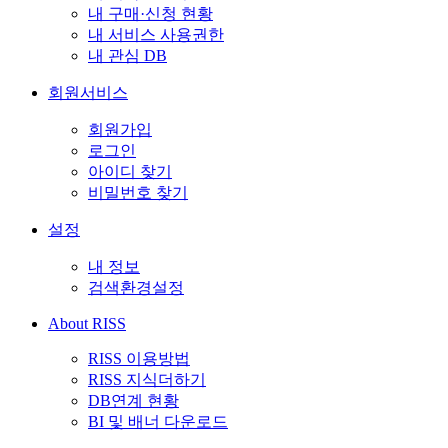
내 구매·신청 현황
내 서비스 사용권한
내 관심 DB
회원서비스
회원가입
로그인
아이디 찾기
비밀번호 찾기
설정
내 정보
검색환경설정
About RISS
RISS 이용방법
RISS 지식더하기
DB연계 현황
BI 및 배너 다운로드