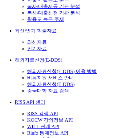
복사/대출제공 기관 분석
복사/대출신청 기관 분석
활용도 높은 주제
최신/인기 학술자료
최신자료
인기자료
해외자료신청(E-DDS)
해외자료신청(E-DDS) 이용 방법
비용지원 서비스 안내
해외자료신청(E-DDS)
중국대학 자료 검색
RISS API 센터
RISS 검색 API
KOCW 강의정보 API
WILL 연계 API
Rinfo 통계정보 API