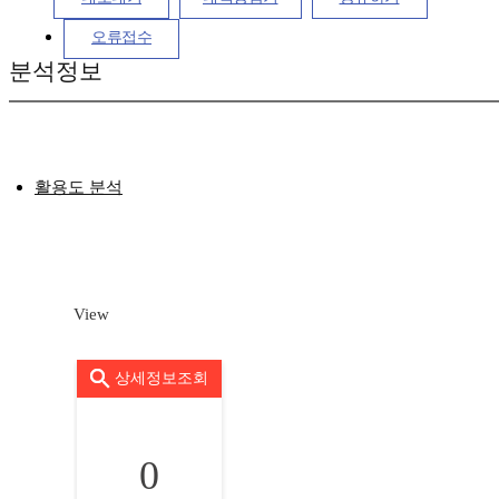
오류접수
분석정보
활용도 분석
View
상세정보조회
0