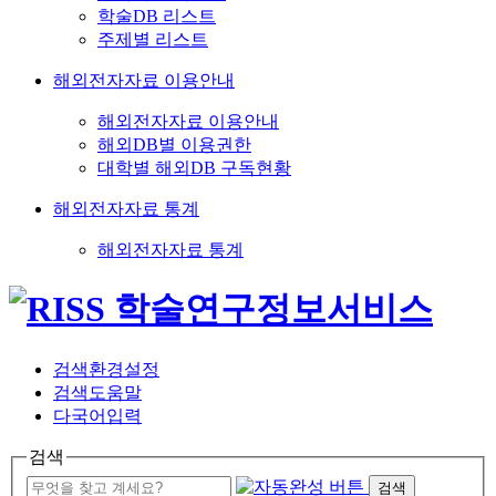
학술DB 리스트
주제별 리스트
해외전자자료 이용안내
해외전자자료 이용안내
해외DB별 이용권한
대학별 해외DB 구독현황
해외전자자료 통계
해외전자자료 통계
검색환경설정
검색도움말
다국어입력
검색
검색