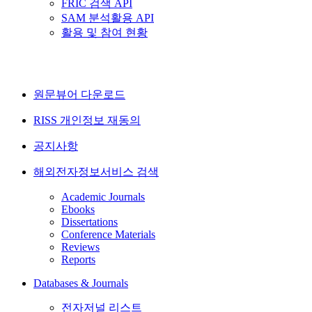
FRIC 검색 API
SAM 분석활용 API
활용 및 참여 현황
원문뷰어 다운로드
RISS 개인정보 재동의
공지사항
해외전자정보서비스 검색
Academic Journals
Ebooks
Dissertations
Conference Materials
Reviews
Reports
Databases & Journals
전자저널 리스트