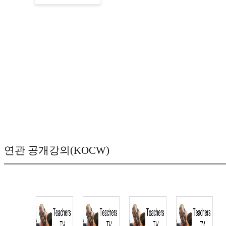
연관 공개강의(KOCW)