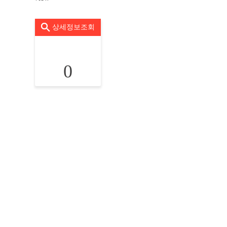
상세정보조회
0