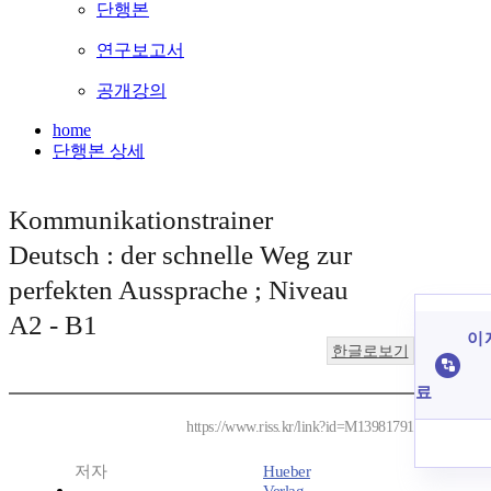
단행본
연구보고서
공개강의
home
단행본 상세
Kommunikationstrainer
Deutsch : der schnelle Weg zur
perfekten Aussprache ; Niveau
A2 - B1
이 
한글로보기
료
https://www.riss.kr/link?id=M13981791
저자
Hueber