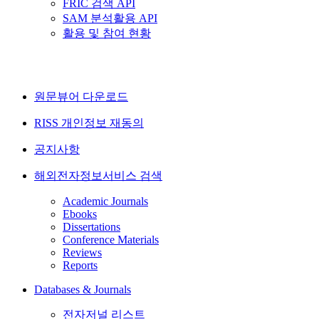
FRIC 검색 API
SAM 분석활용 API
활용 및 참여 현황
원문뷰어 다운로드
RISS 개인정보 재동의
공지사항
해외전자정보서비스 검색
Academic Journals
Ebooks
Dissertations
Conference Materials
Reviews
Reports
Databases & Journals
전자저널 리스트