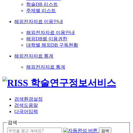
학술DB 리스트
주제별 리스트
해외전자자료 이용안내
해외전자자료 이용안내
해외DB별 이용권한
대학별 해외DB 구독현황
해외전자자료 통계
해외전자자료 통계
검색환경설정
검색도움말
다국어입력
검색
검색