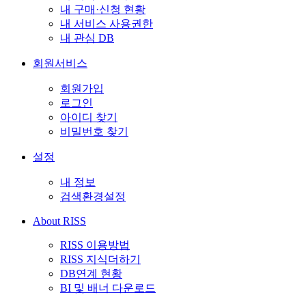
내 구매·신청 현황
내 서비스 사용권한
내 관심 DB
회원서비스
회원가입
로그인
아이디 찾기
비밀번호 찾기
설정
내 정보
검색환경설정
About RISS
RISS 이용방법
RISS 지식더하기
DB연계 현황
BI 및 배너 다운로드