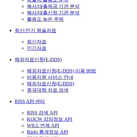
복사/대출제공 기관 분석
복사/대출신청 기관 분석
활용도 높은 주제
최신/인기 학술자료
최신자료
인기자료
해외자료신청(E-DDS)
해외자료신청(E-DDS) 이용 방법
비용지원 서비스 안내
해외자료신청(E-DDS)
중국대학 자료 검색
RISS API 센터
RISS 검색 API
KOCW 강의정보 API
WILL 연계 API
Rinfo 통계정보 API