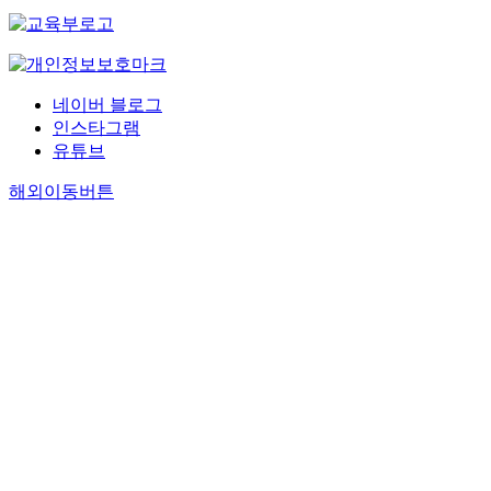
네이버 블로그
인스타그램
유튜브
해외이동버튼