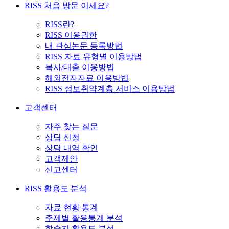
RISS 처음 방문 이세요?
RISS란?
RISS 이용권한
내 관심논문 등록방법
RISS 자료 유형별 이용방법
복사/대출 이용방법
해외전자자료 이용방법
RISS 정보취약계층 서비스 이용방법
고객센터
자주 찾는 질문
상담 신청
상담 내역 확인
고객제안
신고센터
RISS 활용도 분석
자료 현황 통계
주제별 활용통계 분석
학술지 활용도 분석