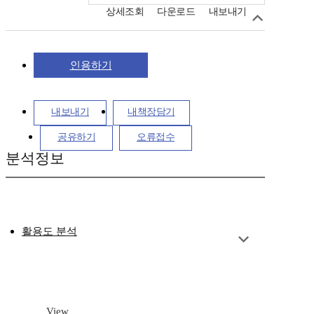
상세조회
다운로드
내보내기
인용하기
내보내기
내책장담기
공유하기
오류접수
분석정보
활용도 분석
View