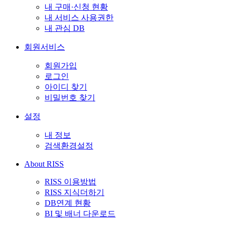
내 구매·신청 현황
내 서비스 사용권한
내 관심 DB
회원서비스
회원가입
로그인
아이디 찾기
비밀번호 찾기
설정
내 정보
검색환경설정
About RISS
RISS 이용방법
RISS 지식더하기
DB연계 현황
BI 및 배너 다운로드