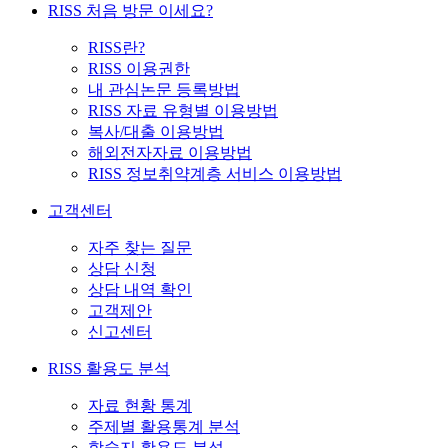
RISS 처음 방문 이세요?
RISS란?
RISS 이용권한
내 관심논문 등록방법
RISS 자료 유형별 이용방법
복사/대출 이용방법
해외전자자료 이용방법
RISS 정보취약계층 서비스 이용방법
고객센터
자주 찾는 질문
상담 신청
상담 내역 확인
고객제안
신고센터
RISS 활용도 분석
자료 현황 통계
주제별 활용통계 분석
학술지 활용도 분석