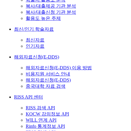
복사/대출제공 기관 분석
복사/대출신청 기관 분석
활용도 높은 주제
최신/인기 학술자료
최신자료
인기자료
해외자료신청(E-DDS)
해외자료신청(E-DDS) 이용 방법
비용지원 서비스 안내
해외자료신청(E-DDS)
중국대학 자료 검색
RISS API 센터
RISS 검색 API
KOCW 강의정보 API
WILL 연계 API
Rinfo 통계정보 API