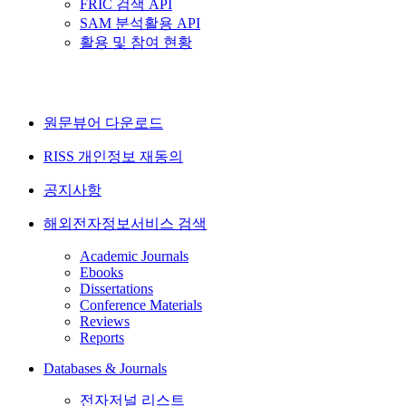
FRIC 검색 API
SAM 분석활용 API
활용 및 참여 현황
원문뷰어 다운로드
RISS 개인정보 재동의
공지사항
해외전자정보서비스 검색
Academic Journals
Ebooks
Dissertations
Conference Materials
Reviews
Reports
Databases & Journals
전자저널 리스트