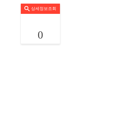
상세정보조회
0