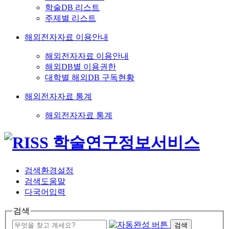
학술DB 리스트
주제별 리스트
해외전자자료 이용안내
해외전자자료 이용안내
해외DB별 이용권한
대학별 해외DB 구독현황
해외전자자료 통계
해외전자자료 통계
검색환경설정
검색도움말
다국어입력
검색
검색