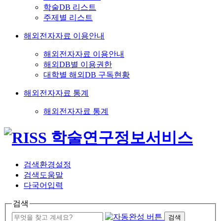
학술DB 리스트
주제별 리스트
해외전자자료 이용안내
해외전자자료 이용안내
해외DB별 이용권한
대학별 해외DB 구독현황
해외전자자료 통계
해외전자자료 통계
검색환경설정
검색도움말
다국어입력
검색
검색