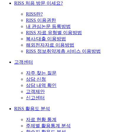
RISS 처음 방문 이세요?
RISS란?
RISS 이용권한
내 관심논문 등록방법
RISS 자료 유형별 이용방법
복사/대출 이용방법
해외전자자료 이용방법
RISS 정보취약계층 서비스 이용방법
고객센터
자주 찾는 질문
상담 신청
상담 내역 확인
고객제안
신고센터
RISS 활용도 분석
자료 현황 통계
주제별 활용통계 분석
학술지 활용도 분석