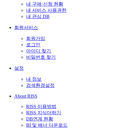
내 구매·신청 현황
내 서비스 사용권한
내 관심 DB
회원서비스
회원가입
로그인
아이디 찾기
비밀번호 찾기
설정
내 정보
검색환경설정
About RISS
RISS 이용방법
RISS 지식더하기
DB연계 현황
BI 및 배너 다운로드