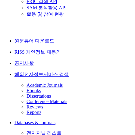
FRIC 검색 API
SAM 분석활용 API
활용 및 참여 현황
원문뷰어 다운로드
RISS 개인정보 재동의
공지사항
해외전자정보서비스 검색
Academic Journals
Ebooks
Dissertations
Conference Materials
Reviews
Reports
Databases & Journals
전자저널 리스트