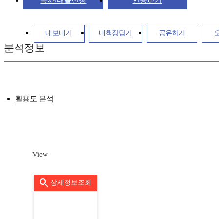
복사/대출신청
인용하기
내보내기
내책장담기
공유하기
분석정보
활용도 분석
View
상세정보조회