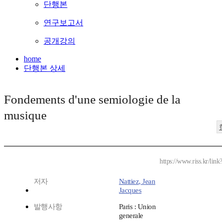
단행본
연구보고서
공개강의
home
단행본 상세
Fondements d'une semiologie de la
musique
https://www.riss.kr/li
저자
Nattiez, Jean
Jacques
발행사항
Paris : Union
generale