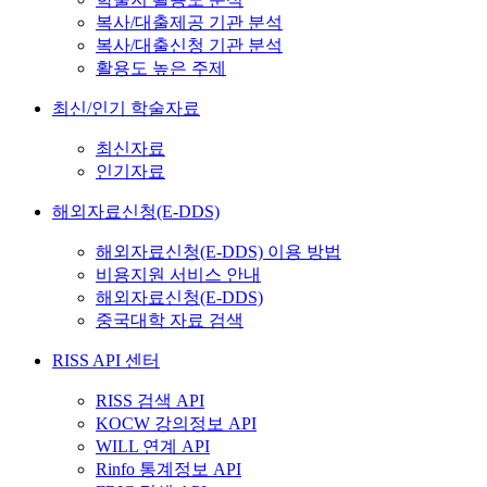
복사/대출제공 기관 분석
복사/대출신청 기관 분석
활용도 높은 주제
최신/인기 학술자료
최신자료
인기자료
해외자료신청(E-DDS)
해외자료신청(E-DDS) 이용 방법
비용지원 서비스 안내
해외자료신청(E-DDS)
중국대학 자료 검색
RISS API 센터
RISS 검색 API
KOCW 강의정보 API
WILL 연계 API
Rinfo 통계정보 API