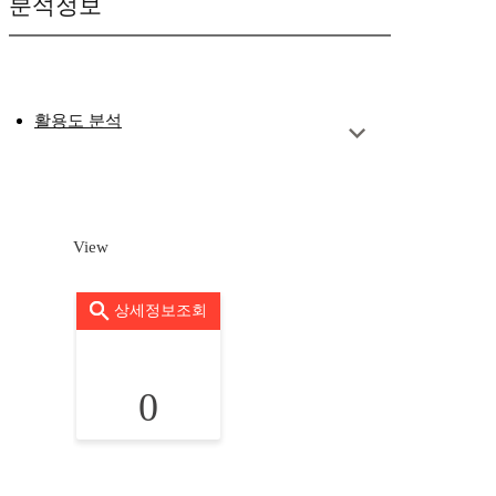
분석정보
활용도 분석
View
상세정보조회
0