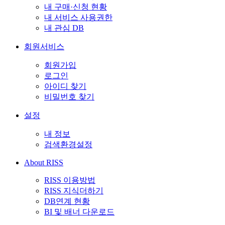
내 구매·신청 현황
내 서비스 사용권한
내 관심 DB
회원서비스
회원가입
로그인
아이디 찾기
비밀번호 찾기
설정
내 정보
검색환경설정
About RISS
RISS 이용방법
RISS 지식더하기
DB연계 현황
BI 및 배너 다운로드