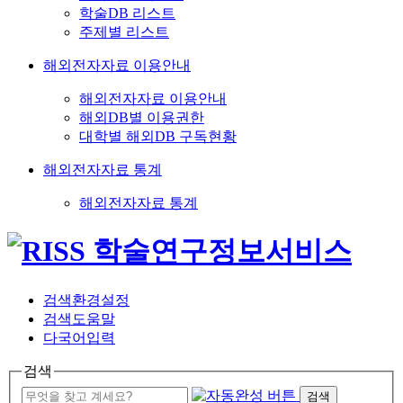
학술DB 리스트
주제별 리스트
해외전자자료 이용안내
해외전자자료 이용안내
해외DB별 이용권한
대학별 해외DB 구독현황
해외전자자료 통계
해외전자자료 통계
검색환경설정
검색도움말
다국어입력
검색
검색