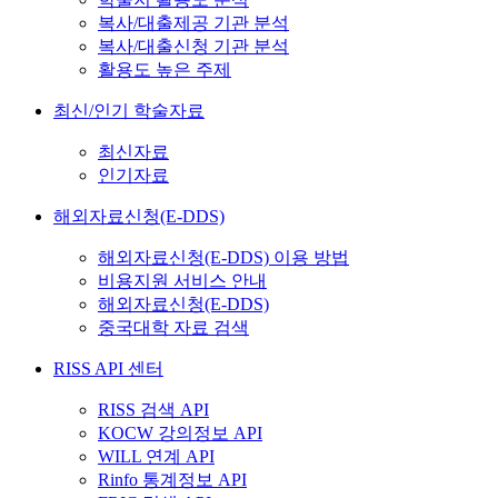
복사/대출제공 기관 분석
복사/대출신청 기관 분석
활용도 높은 주제
최신/인기 학술자료
최신자료
인기자료
해외자료신청(E-DDS)
해외자료신청(E-DDS) 이용 방법
비용지원 서비스 안내
해외자료신청(E-DDS)
중국대학 자료 검색
RISS API 센터
RISS 검색 API
KOCW 강의정보 API
WILL 연계 API
Rinfo 통계정보 API