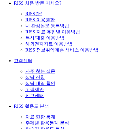
RISS 처음 방문 이세요?
RISS란?
RISS 이용권한
내 관심논문 등록방법
RISS 자료 유형별 이용방법
복사/대출 이용방법
해외전자자료 이용방법
RISS 정보취약계층 서비스 이용방법
고객센터
자주 찾는 질문
상담 신청
상담 내역 확인
고객제안
신고센터
RISS 활용도 분석
자료 현황 통계
주제별 활용통계 분석
학술지 활용도 분석