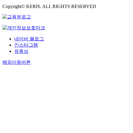
Copyright© KERIS. ALL RIGHTS RESERVED
네이버 블로그
인스타그램
유튜브
해외이동버튼