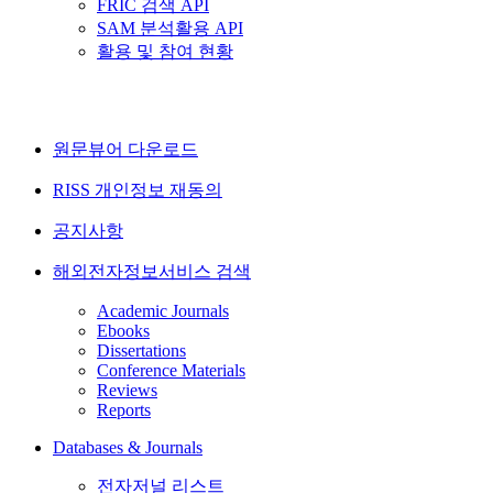
FRIC 검색 API
SAM 분석활용 API
활용 및 참여 현황
원문뷰어 다운로드
RISS 개인정보 재동의
공지사항
해외전자정보서비스 검색
Academic Journals
Ebooks
Dissertations
Conference Materials
Reviews
Reports
Databases & Journals
전자저널 리스트