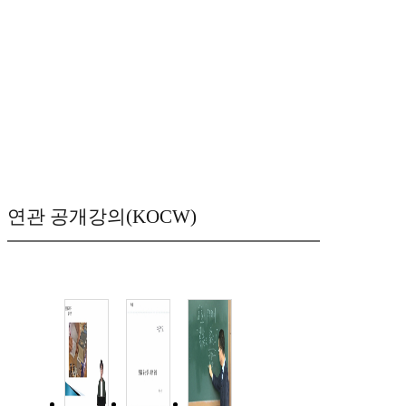
연관 공개강의(KOCW)