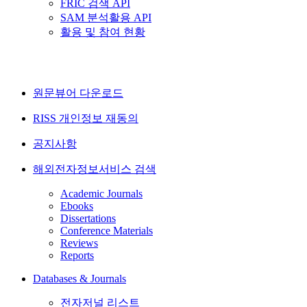
FRIC 검색 API
SAM 분석활용 API
활용 및 참여 현황
원문뷰어 다운로드
RISS 개인정보 재동의
공지사항
해외전자정보서비스 검색
Academic Journals
Ebooks
Dissertations
Conference Materials
Reviews
Reports
Databases & Journals
전자저널 리스트