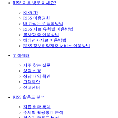
RISS 처음 방문 이세요?
RISS란?
RISS 이용권한
내 관심논문 등록방법
RISS 자료 유형별 이용방법
복사/대출 이용방법
해외전자자료 이용방법
RISS 정보취약계층 서비스 이용방법
고객센터
자주 찾는 질문
상담 신청
상담 내역 확인
고객제안
신고센터
RISS 활용도 분석
자료 현황 통계
주제별 활용통계 분석
학술지 활용도 분석