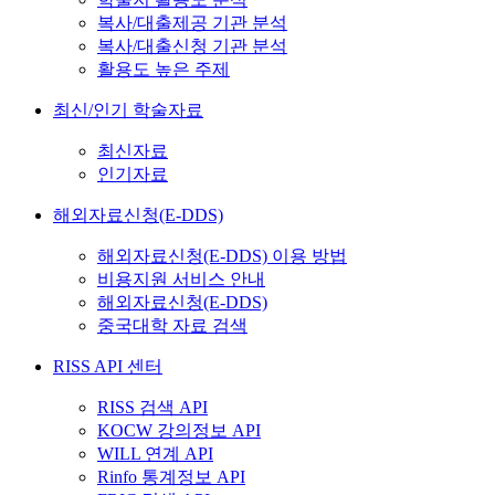
복사/대출제공 기관 분석
복사/대출신청 기관 분석
활용도 높은 주제
최신/인기 학술자료
최신자료
인기자료
해외자료신청(E-DDS)
해외자료신청(E-DDS) 이용 방법
비용지원 서비스 안내
해외자료신청(E-DDS)
중국대학 자료 검색
RISS API 센터
RISS 검색 API
KOCW 강의정보 API
WILL 연계 API
Rinfo 통계정보 API