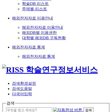
학술DB 리스트
주제별 리스트
해외전자자료 이용안내
해외전자자료 이용안내
해외DB별 이용권한
대학별 해외DB 구독현황
해외전자자료 통계
해외전자자료 통계
검색환경설정
검색도움말
다국어입력
검색
검색