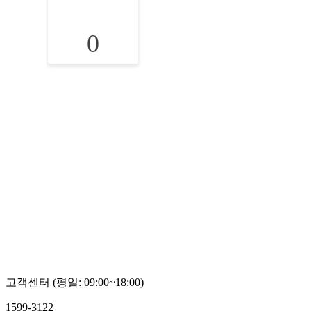
0
고객센터 (평일: 09:00~18:00)
1599-3122