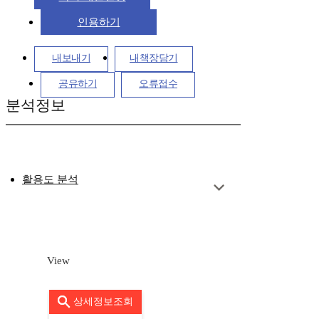
인용하기
내보내기
내책장담기
공유하기
오류접수
분석정보
활용도 분석
View
상세정보조회