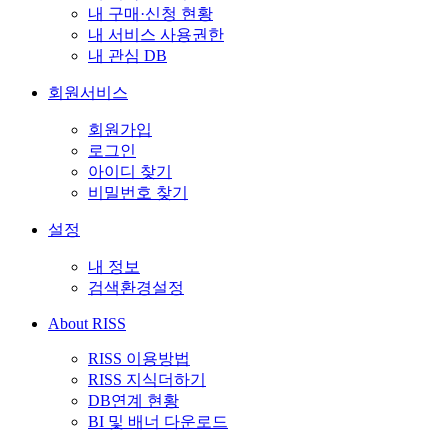
내 구매·신청 현황
내 서비스 사용권한
내 관심 DB
회원서비스
회원가입
로그인
아이디 찾기
비밀번호 찾기
설정
내 정보
검색환경설정
About RISS
RISS 이용방법
RISS 지식더하기
DB연계 현황
BI 및 배너 다운로드