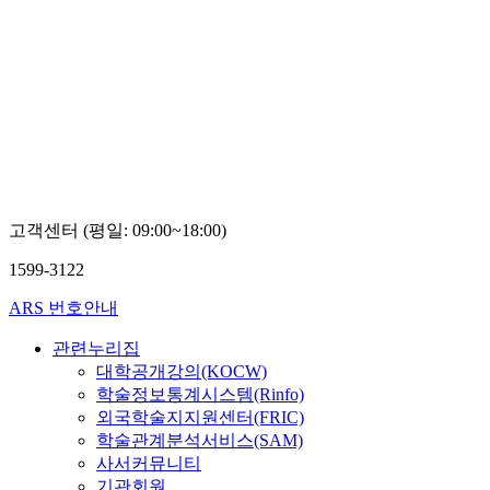
고객센터 (평일: 09:00~18:00)
1599-3122
ARS 번호안내
관련누리집
대학공개강의(KOCW)
학술정보통계시스템(Rinfo)
외국학술지지원센터(FRIC)
학술관계분석서비스(SAM)
사서커뮤니티
기관회원