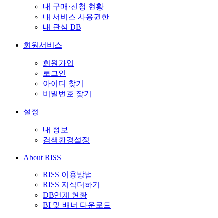
내 구매·신청 현황
내 서비스 사용권한
내 관심 DB
회원서비스
회원가입
로그인
아이디 찾기
비밀번호 찾기
설정
내 정보
검색환경설정
About RISS
RISS 이용방법
RISS 지식더하기
DB연계 현황
BI 및 배너 다운로드