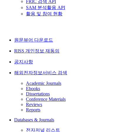
FRIC 검색 API
SAM 분석활용 API
활용 및 참여 현황
원문뷰어 다운로드
RISS 개인정보 재동의
공지사항
해외전자정보서비스 검색
Academic Journals
Ebooks
Dissertations
Conference Materials
Reviews
Reports
Databases & Journals
전자저널 리스트