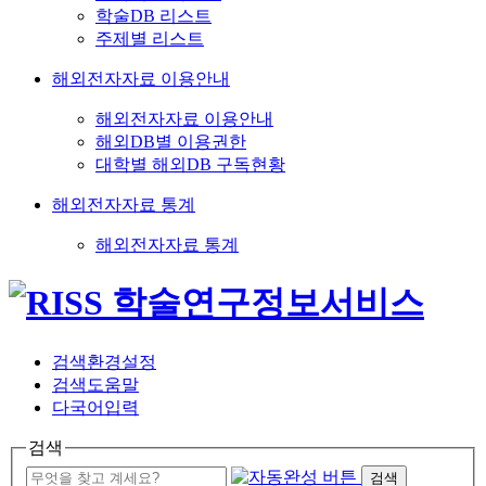
학술DB 리스트
주제별 리스트
해외전자자료 이용안내
해외전자자료 이용안내
해외DB별 이용권한
대학별 해외DB 구독현황
해외전자자료 통계
해외전자자료 통계
검색환경설정
검색도움말
다국어입력
검색
검색