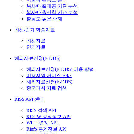
복사/대출제공 기관 분석
복사/대출신청 기관 분석
활용도 높은 주제
최신/인기 학술자료
최신자료
인기자료
해외자료신청(E-DDS)
해외자료신청(E-DDS) 이용 방법
비용지원 서비스 안내
해외자료신청(E-DDS)
중국대학 자료 검색
RISS API 센터
RISS 검색 API
KOCW 강의정보 API
WILL 연계 API
Rinfo 통계정보 API