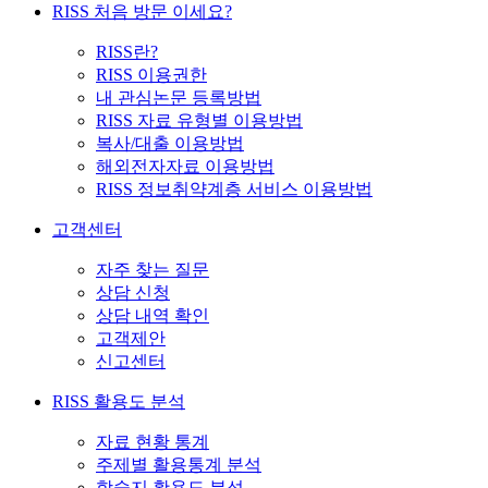
RISS 처음 방문 이세요?
RISS란?
RISS 이용권한
내 관심논문 등록방법
RISS 자료 유형별 이용방법
복사/대출 이용방법
해외전자자료 이용방법
RISS 정보취약계층 서비스 이용방법
고객센터
자주 찾는 질문
상담 신청
상담 내역 확인
고객제안
신고센터
RISS 활용도 분석
자료 현황 통계
주제별 활용통계 분석
학술지 활용도 분석