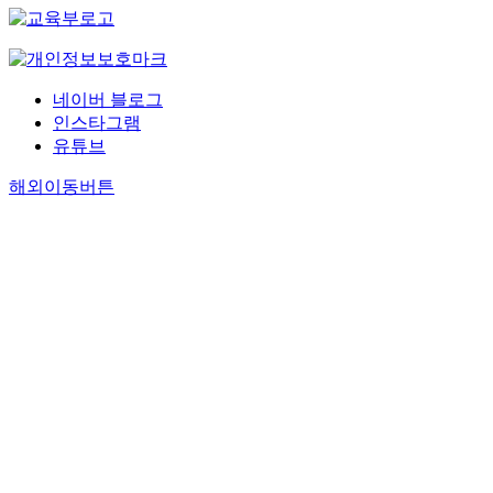
네이버 블로그
인스타그램
유튜브
해외이동버튼