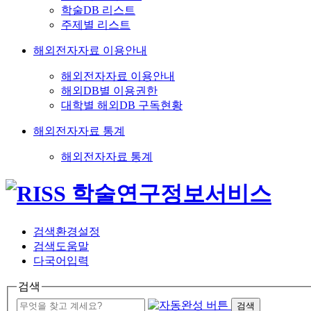
학술DB 리스트
주제별 리스트
해외전자자료 이용안내
해외전자자료 이용안내
해외DB별 이용권한
대학별 해외DB 구독현황
해외전자자료 통계
해외전자자료 통계
검색환경설정
검색도움말
다국어입력
검색
검색