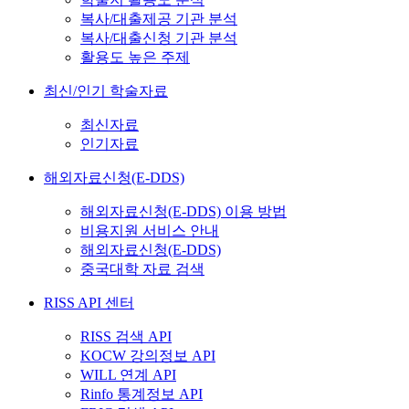
복사/대출제공 기관 분석
복사/대출신청 기관 분석
활용도 높은 주제
최신/인기 학술자료
최신자료
인기자료
해외자료신청(E-DDS)
해외자료신청(E-DDS) 이용 방법
비용지원 서비스 안내
해외자료신청(E-DDS)
중국대학 자료 검색
RISS API 센터
RISS 검색 API
KOCW 강의정보 API
WILL 연계 API
Rinfo 통계정보 API