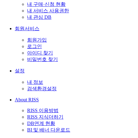
내 구매·신청 현황
내 서비스 사용권한
내 관심 DB
회원서비스
회원가입
로그인
아이디 찾기
비밀번호 찾기
설정
내 정보
검색환경설정
About RISS
RISS 이용방법
RISS 지식더하기
DB연계 현황
BI 및 배너 다운로드