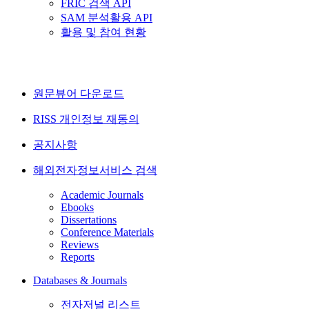
FRIC 검색 API
SAM 분석활용 API
활용 및 참여 현황
원문뷰어 다운로드
RISS 개인정보 재동의
공지사항
해외전자정보서비스 검색
Academic Journals
Ebooks
Dissertations
Conference Materials
Reviews
Reports
Databases & Journals
전자저널 리스트